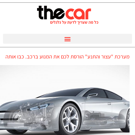
מערכת "עצור והתנע" הורסת לכם את המנוע ברכב. כבו אותה