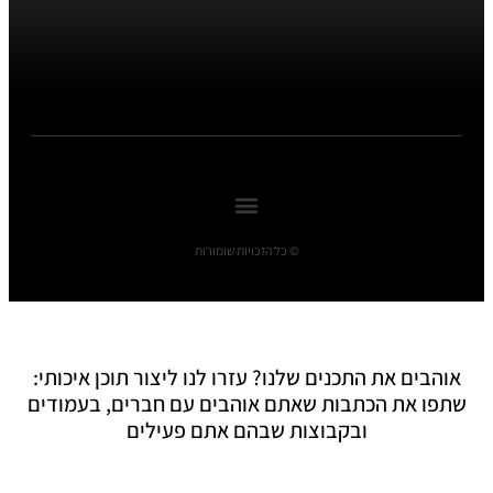
© כל הזכויות שומורות
אוהבים את התכנים שלנו? עזרו לנו ליצור תוכן איכותי:
שתפו את הכתבות שאתם אוהבים עם חברים, בעמודים
ובקבוצות שבהם אתם פעילים