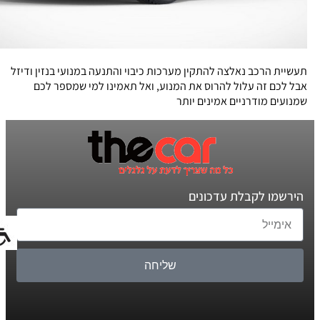
תעשיית הרכב נאלצה להתקין מערכות כיבוי והתנעה במנועי בנזין ודיזל
אבל לכם זה עלול להרוס את המנוע, ואל תאמינו למי שמספר לכם
שמנועים מודרניים אמינים יותר
הירשמו לקבלת עדכונים
שליחה