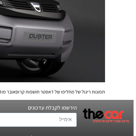
תמונות ריגול של מחליפו של דאסטר חושפות קרוסאובר מוד
הירשמו לקבלת עדכונים