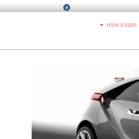
תחבורה אחרת