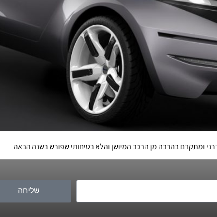
רני ומתקדם בהרבה מן הרכב המיושן והלא בטיחותי שפורש בשנה הבאה
שליחה