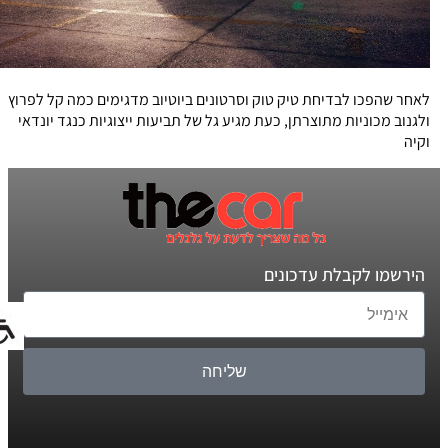
לאחר שהפכו לבדיחת טיק טוק וסרטונים ביוטיוב מדגימים כמה קל לפרוץ
ולגנוב מכוניות מתוצרתן, כעת מגיע גל של תביעות ייצוגיות כנגד יונדאי
וקיה
הירשמו לקבלת עדכונים
שליחה