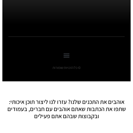
© כל הזכויות שומורות
אוהבים את התכנים שלנו? עזרו לנו ליצור תוכן איכותי:
שתפו את הכתבות שאתם אוהבים עם חברים, בעמודים
ובקבוצות שבהם אתם פעילים