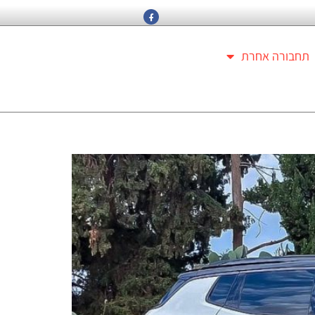
תחבורה אחרת