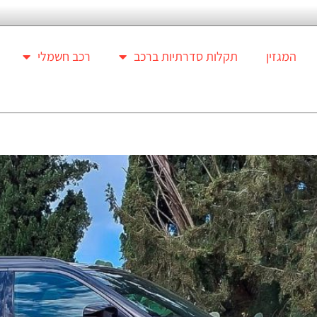
המגזין
תקלות סדרתיות ברכב
רכב חשמלי