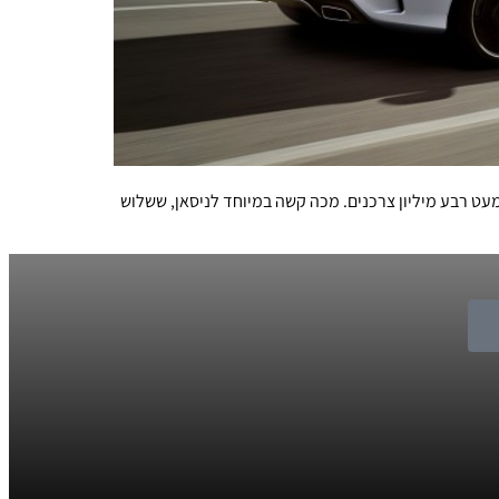
עט רבע מיליון צרכנים. מכה קשה במיוחד לניסאן, ששלוש