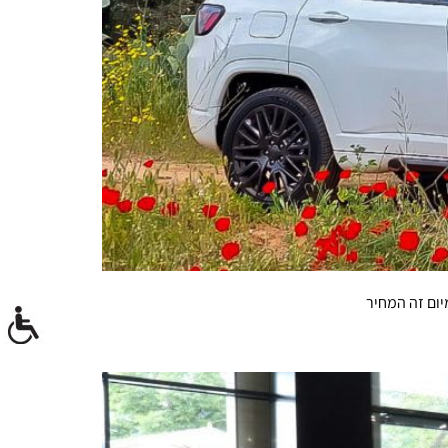
יום זה המחיר