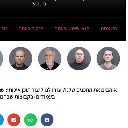
בישראל
מי אנחנו
תנאי שימוש באתר
פרסום באתר
צור 
אוהבים את התכנים שלנו? עזרו לנו ליצור תוכן איכותי:
בעמודים ובקבוצות שבהם 