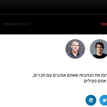
קשר
© כל הזכויות שומורות
 שתפו את הכתבות שאתם אוהבים עם חברים,
אתם פעילים