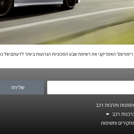
 ריפורטס' האמריקני את רשימת שבע המכוניות הגרועות ביותר לדעתם של כמ
שליחה
ספנות ותרבות רכב
רכנות רכב
חקירים וחשיפות