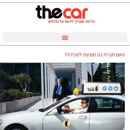
האם חברת גט מוצעת למכירה?