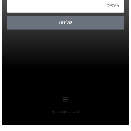
שליחה
© כל הזכויות שומורות