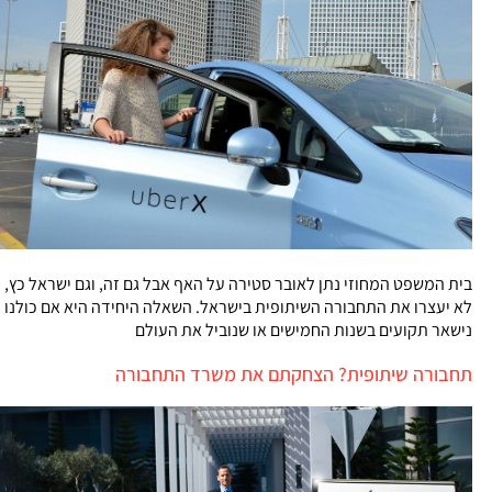
בית המשפט המחוזי נתן לאובר סטירה על האף אבל גם זה, וגם ישראל כץ,
לא יעצרו את התחבורה השיתופית בישראל. השאלה היחידה היא אם כולנו
נישאר תקועים בשנות החמישים או שנוביל את העולם
תחבורה שיתופית? הצחקתם את משרד התחבורה