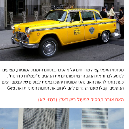
מפתחי האפליקציה מדווחים על מהפכה בתחום הזמנת המוניות, מציעים
לנוסע לבחור את הנהג הרצוי ופותרים את הנהגים מ"עמלות סדרנות".
כעת נותר לראות האם נהגי המוניות יהפכו באמת לבוסים של עצמם והאם
הנוסעים יקבלו מענה שיגרום להם לעזוב את תחנות המוניות ואת Gett
האם אובר תפסיק לפעול בישראל? (רמז: לא)