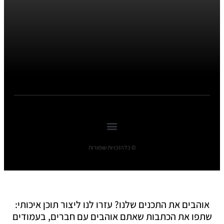
© כל הזכויות שומורות
אוהבים את התכנים שלנו? עזרו לנו ליצור תוכן איכותי:
שתפו את הכתבות שאתם אוהבים עם חברים, בעמודים