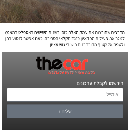
הדרכים שחורצות את עמק האלה כוסו בשנות השישים באספלט במאמץ
למגר את פעילות הפדאיון כנגד חקלאי הסביבה. כעת אפשר לנסוע בהן
ולטפס אל קטיף הדובדבנים בישובי גוש עציון
הירשמו לקבלת עדכונים
שליחה