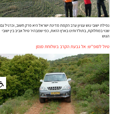
נפילת ישובי גוש עציון ערב הקמת מדינת ישראל היא פרק חשוב, וכרגיל גם
שנוי במחלוקת, בתולדותינו בארץ הזאת, כפי שמבהיר טיול אביב בין ישובי
הגוש
טיול לסופ"ש: אל גבעת הקרב בשלוחת סנסן