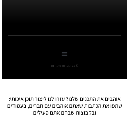
© כל הזכויות שומורות
אוהבים את התכנים שלנו? עזרו לנו ליצור תוכן איכותי:
שתפו את הכתבות שאתם אוהבים עם חברים, בעמודים
ובקבוצות שבהם אתם פעילים