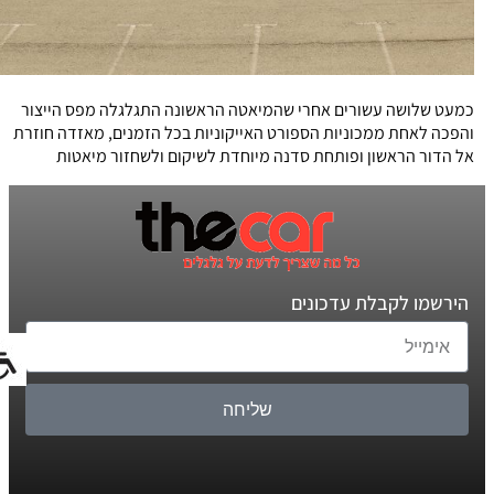
כמעט שלושה עשורים אחרי שהמיאטה הראשונה התגלגלה מפס הייצור
והפכה לאחת ממכוניות הספורט האייקוניות בכל הזמנים, מאזדה חוזרת
אל הדור הראשון ופותחת סדנה מיוחדת לשיקום ולשחזור מיאטות
הירשמו לקבלת עדכונים
שליחה