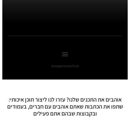
© כל הזכויות שומורות
אוהבים את התכנים שלנו? עזרו לנו ליצור תוכן איכותי:
שתפו את הכתבות שאתם אוהבים עם חברים, בעמודים
ובקבוצות שבהם אתם פעילים