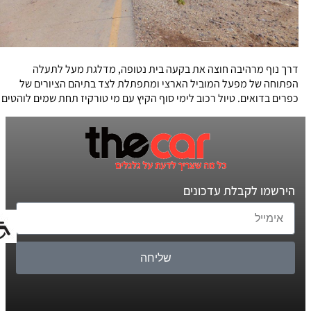
דרך נוף מרהיבה חוצה את בקעה בית נטופה, מדלגת מעל לתעלה
הפתוחה של מפעל המוביל הארצי ומתפתלת לצד בתיהם הציורים של
כפרים בדואים. טיול רכוב לימי סוף הקיץ עם מי טורקיז תחת שמים לוהטים
הירשמו לקבלת עדכונים
שליחה