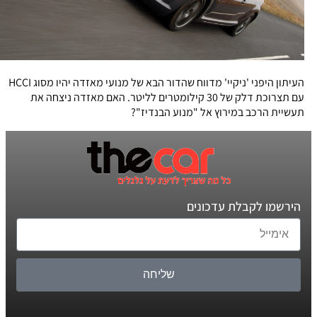
העיתון היפני 'ניקיי' מדווח שהדור הבא של מנועי מאזדה יהיו מסוג HCCI
עם תצרוכת דלק של 30 קילומטרים לליטר. האם מאזדה ניצחה את
תעשיית הרכב במירוץ אל "מנוע הבנדיז"?
הירשמו לקבלת עדכונים
שליחה