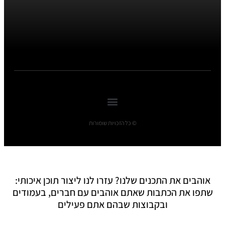
© כל הזכויות שומורות
אוהבים את התכנים שלנו? עזרו לנו ליצור תוכן איכותי:
שתפו את הכתבות שאתם אוהבים עם חברים, בעמודים
ובקבוצות שבהם אתם פעילים