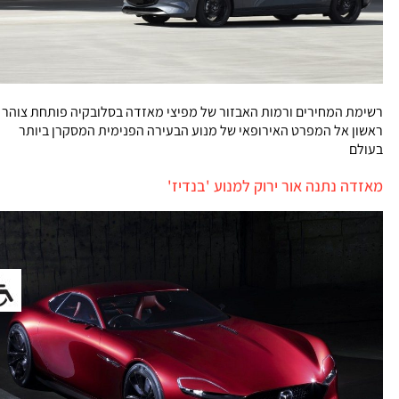
רשימת המחירים ורמות האבזור של מפיצי מאזדה בסלובקיה פותחת צוהר
ראשון אל המפרט האירופאי של מנוע הבעירה הפנימית המסקרן ביותר
בעולם
מאזדה נתנה אור ירוק למנוע 'בנדיז'