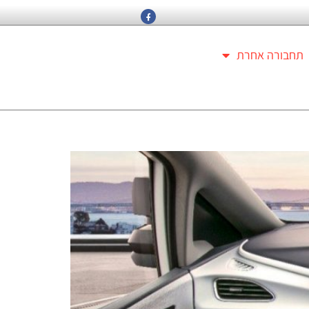
תחבורה אחרת