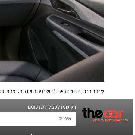
יצרנית הרכב הגדולה בארה"ב ויצרנית היוקרה הגרמנית יאמ
הירשמו לקבלת עדכונים