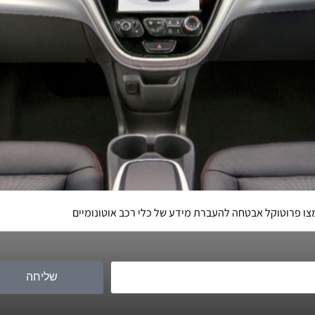
צו פרוטוקל אבטחה להעברת מידע של כלי רכב אוטונומיים
שליחה