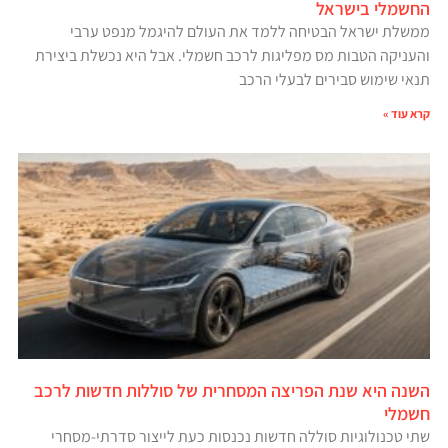
החשמלי בישראל
ממשלת ישראל הבטיחה ללמד את העולם להיגמל מנפט ערבי
והעניקה הטבות מס מפליגות לרכב חשמלי. אבל היא נכשלת ביצירת
תנאי שימוש סבירים לבעלי הרכב
קרא עוד »
השנה היא שנת הפריצה המסחרית של סוללות חדשות לרכב
חשמלי
שתי טכנולוגיות סוללה חדשות נכנסות כעת לייצור סדרתי-מסחרי