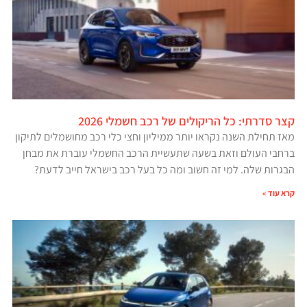
קצר סדרתי: כל הריקולים של רכב חשמלי 2026
מאז תחילת השנה נקראו יותר ממיליון וחצי כלי רכב מחושמלים לתיקון
ברחבי העולם וזאת בשעה שתעשיית הרכב החשמלי עוברת את מבחן
הבגרות שלה. למי זה חשוב ומה כל בעל רכב בישראל חייב לדעת?
קרא עוד »