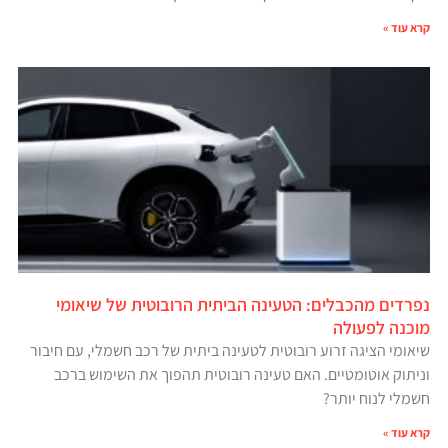
קרא עוד »
נפרדים מהכבלים: הטעינה הביתית הרובוטית של שיאומי
מוכנה לפעולה
שיאומי הציגה זרוע רובוטית לטעינה ביתית של רכב חשמלי, עם חיבור
וניתוק אוטומטיים. האם טעינה רובוטית תהפוך את השימוש ברכב
חשמלי לנוח יותר?
קרא עוד »