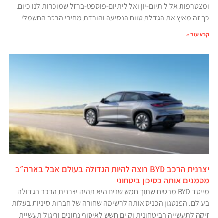
ומצטרפות אל ליתיום-יון ואל ליתיום-פוספט-ברזל שמוכרות לנו כיום.
כך זה מאיץ את הגדלת טווח הנסיעה והורדת מחירי הרכב החשמלי
קרא עוד »
יצרנית הרכב BYD רוצה להיות הגדולה בעולם אבל בארה״ב
מסמנים אותה כסיכון ביטחוני
מייסד BYD מבטיח שתוך חמש שנים היא תהיה יצרנית הרכב הגדולה
בעולם. הפנטגון הכניס אותה לרשימה שחורה של חברות סיניות בעלות
זיקה לתעשייה הביטחונית וקיים חשש לאיסוף נתונים וריגול תעשייתי