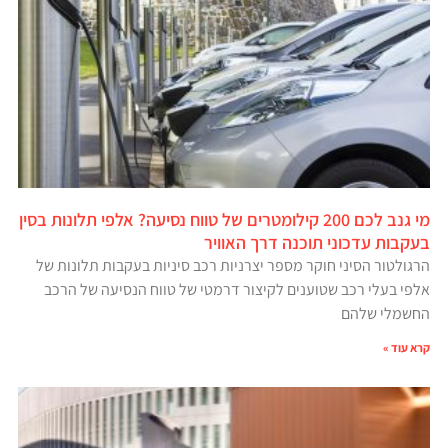
מי גנב לכם 200 קילומטרים של טווח נסיעה? אלפי תלונות בסין
בעקבות עדכוני תוכנה דרך האוויר
הרגולטור הסיני חוקר מספר יצרניות רכב סיניות בעקבות תלונות של
אלפי בעלי רכב שטוענים לקיצור דרמטי של טווח הנסיעה של הרכב
החשמלי שלהם
קרא עוד »