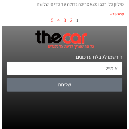
מיליון כלי רכב ומצא צריכה גדולה עד כדי פי שלושה
קרא עוד »
5
4
3
2
1
הירשמו לקבלת עדכונים
שליחה