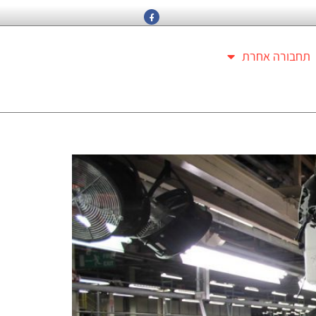
תחבורה אחרת