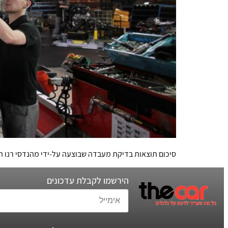
סיכום תוצאות בדיקת מעבדה שבוצעה על-ידי מהנדסי רנו הס
הירשמו לקבלת עדכונים