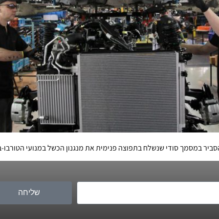
ביר במסמך סודי שנשלח בתפוצה פנימית את מנגנון הכשל במנועי הטורבו-בנז
שליחה