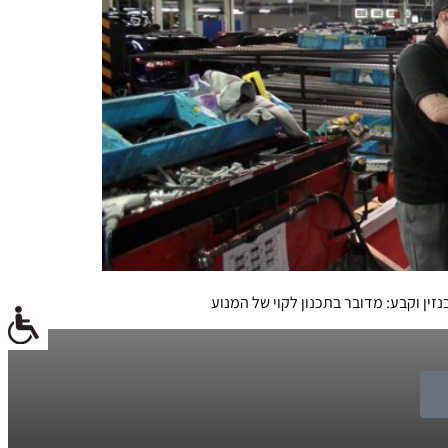
ין וקבע: מדובר בתכנון לקוי של המנוע