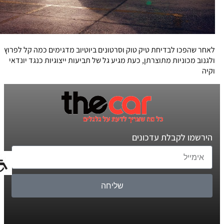
לאחר שהפכו לבדיחת טיק טוק וסרטונים ביוטיוב מדגימים כמה קל לפרוץ
ולגנוב מכוניות מתוצרתן, כעת מגיע גל של תביעות ייצוגיות כנגד יונדאי
וקיה
הירשמו לקבלת עדכונים
שליחה