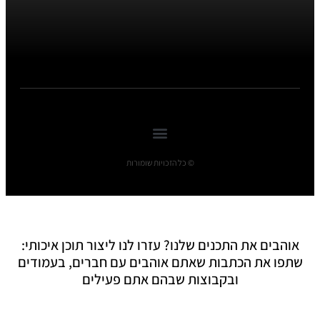
© כל הזכויות שומורות
אוהבים את התכנים שלנו? עזרו לנו ליצור תוכן איכותי:
שתפו את הכתבות שאתם אוהבים עם חברים, בעמודים
ובקבוצות שבהם אתם פעילים