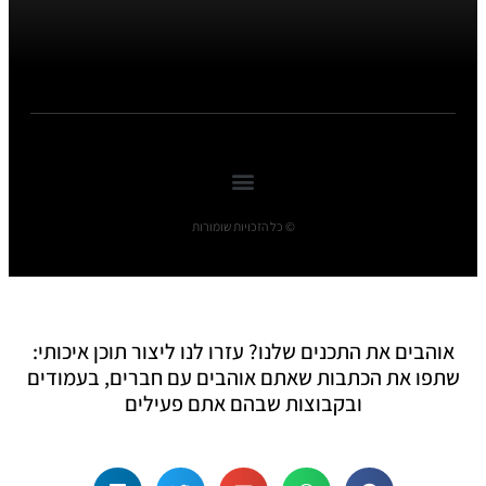
© כל הזכויות שומורות
אוהבים את התכנים שלנו? עזרו לנו ליצור תוכן איכותי:
שתפו את הכתבות שאתם אוהבים עם חברים, בעמודים
ובקבוצות שבהם אתם פעילים