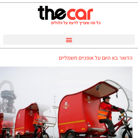
הדואר בא היום על אופניים חשמליים