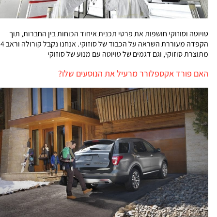
טויוטה וסוזוקי חושפות את פרטי תכנית איחוד הכוחות בין החברות, תוך
הקפדה מעוררת השראה על הכבוד של סוזוקי. אנחנו נקבל קורולה וראב 4
מתוצרת סוזוקי, וגם דגמים של טויוטה עם מנוע של סוזוקי
האם פורד אקספלורר מרעיל את הנוסעים שלו?