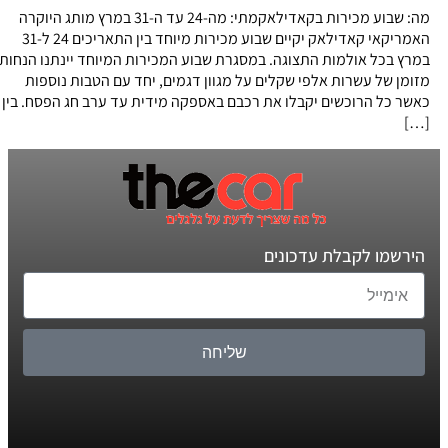
מה: שבוע מכירות בקאדילאקמתי: מה-24 עד ה-31 במרץ מותג היוקרה
האמריקאי קאדילאק יקיים שבוע מכירות מיוחד בין התאריכים 24 ל-31
במרץ בכל אולמות התצוגה. במסגרת שבוע המכירות המיוחד יינתנו הנחות
מזומן של עשרות אלפי שקלים על מגוון דגמים, יחד עם הטבות נוספות
כאשר כל הרוכשים יקבלו את רכבם באספקה מידית עד ערב חג הפסח. בין
[…]
הירשמו לקבלת עדכונים
שליחה