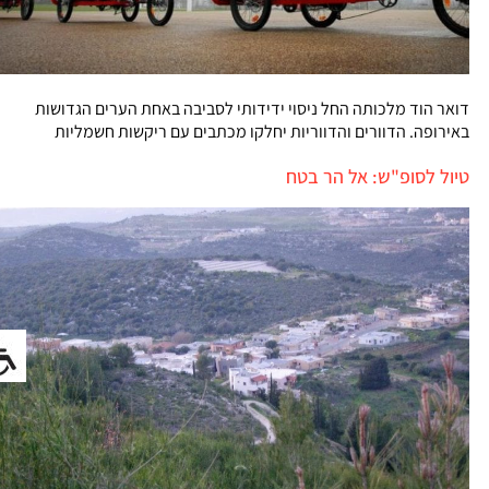
דואר הוד מלכותה החל ניסוי ידידותי לסביבה באחת הערים הגדושות
באירופה. הדוורים והדווריות יחלקו מכתבים עם ריקשות חשמליות
טיול לסופ"ש: אל הר בטח