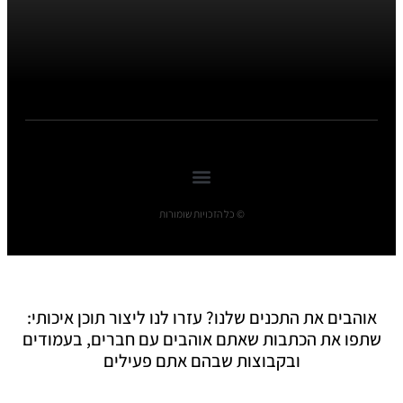
© כל הזכויות שומורות
אוהבים את התכנים שלנו? עזרו לנו ליצור תוכן איכותי:
שתפו את הכתבות שאתם אוהבים עם חברים, בעמודים
ובקבוצות שבהם אתם פעילים