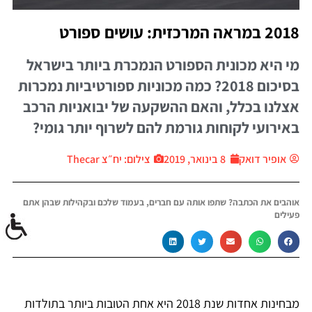
2018 במראה המרכזית: עושים ספורט
מי היא מכונית הספורט הנמכרת ביותר בישראל
בסיכום 2018? כמה מכוניות ספורטיביות נמכרות
אצלנו בכלל, והאם ההשקעה של יבואניות הרכב
באירועי לקוחות גורמת להם לשרוף יותר גומי?
אופיר דואק
8 בינואר, 2019
צילום: יח״צ Thecar
אוהבים את הכתבה? שתפו אותה עם חברים, בעמוד שלכם ובקהילות שבהן אתם
פעילים
מבחינות אחדות שנת 2018 היא אחת הטובות ביותר בתולדות