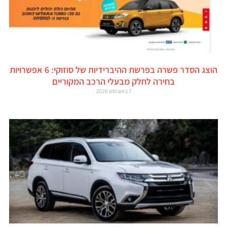
הוצג הסדר פשרה בפרשת ההיברידיות של סוזוקי: 6 אפשרויות
בחירה לחלק מבעלי הרכב המקוריים
7 באוגוסט 2026