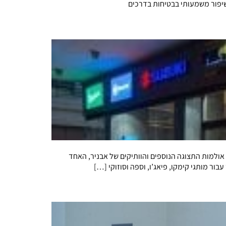
שיפור משמעותי בבטיחות בדרכים
ולמות התצוגה הנוספים והוותיקים של אבניר, האחד