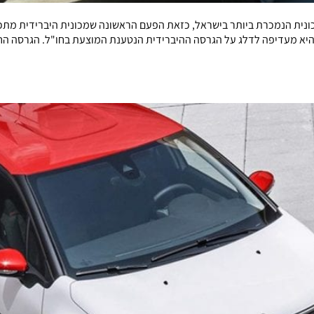
שהיא מעדיפה לדלג על הגרסה ההיברידית הנטענת המוצעת בחו"ל. הגרסה הח