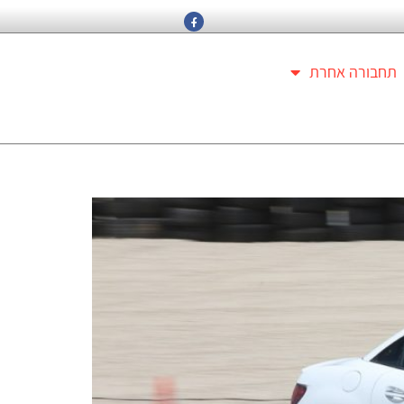
תחבורה אחרת