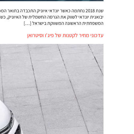
יבואנית יונדאי לשווק את הגרסה החשמלית של האיוניק, כ
המשפחתית הראשונה המשווקת בישראל […]
עדכוני מחיר לקטנות של פיג'ו וסיטרואן