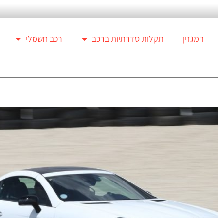
המגזין
תקלות סדרתיות ברכב
רכב חשמלי