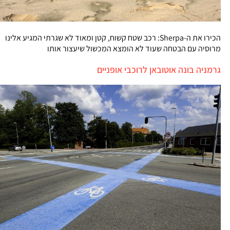
הכירו את ה-Sherpa: רכב שטח קשוח, קטן ומאוד לא שגרתי המגיע אלינו
מרוסיה עם הבטחה שעוד לא הומצא המכשול שיעצור אותו
גרמניה בונה אוטובאן לרוכבי אופניים