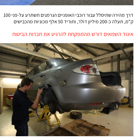
דרך מהירה שתיסלל עבור רוכבי האופניים הגרמנים תשתרע על-פני 100
ק"מ, תעלה כ-200 מיליון דולר, ותוריד 50 אלף מכוניות מהכבישים
איגוד השמאים דורש מהמפקחת להרגיע את חברות הביטוח