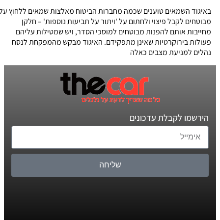
באיגוד השמאים טוענים שכמה מחברות הביטוח מאלצות שמאים ללחוץ על
מבוטחים לקבל פיצוי ולחתום על 'ויתור על תביעות נוספות' – חלקן
מחייבות אותם להפנות מבוטחים למוסכי הסדר, ויש שמטילות עליהם
פעולות בירוקרטיות שאינן מתפקידם. האיגוד מבקש מהמפקחת לנסח
נהלים למניעת מצבים כאלה
הירשמו לקבלת עדכונים
שליחה