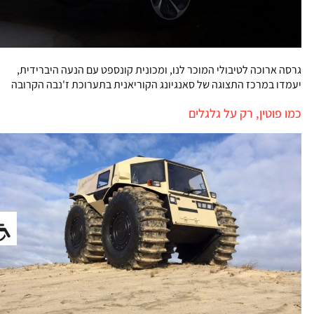
גרסה ארוכה לטיבולי המוכר לנו, ומכונית קונספט עם הנעה היברידית,
יעמדו במרכז התצוגה של סאנגיונג הקוריאנית בתערוכת ז'נבה הקרובה
כמו פוטין, רק על גלגלים