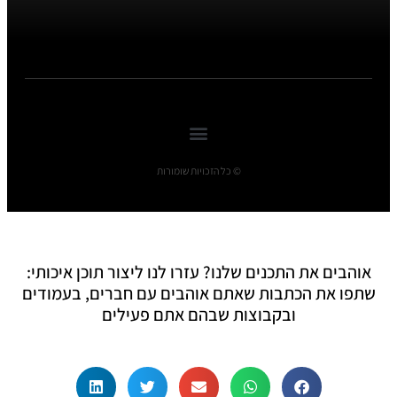
© כל הזכויות שומורות
אוהבים את התכנים שלנו? עזרו לנו ליצור תוכן איכותי:
שתפו את הכתבות שאתם אוהבים עם חברים, בעמודים
ובקבוצות שבהם אתם פעילים