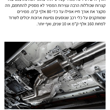
קצרות שכוללות הרבה עצירות הממיר לא מספיק להתחמם, וזה
מקצר את אורך חייו אפילו עד כדי 80 אלף ק"מ. ממירים
שמותקנים על כלי רכב שנוסעים נסיעות ארוכות יכולים לשרוד
לפחות 160 אלף ק"מ או 10 שנים, ואף יותר.