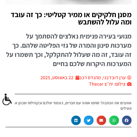
מסנן חלקיקים או ממיר קטליטי: כך זה עובד
ומה עלול להשתבש
מנועי בעירה פנימית נאלצים להסתמך על
מערכות סינון והמרה של גזי הפליטה שלהם. כך
זה עובד, זה מה שעלול להתקלקל, וכך תשמרו על
המערכות היקרות שלכם בחיים
ערן דובדבני, מהנדס רכב
22 באוגוסט, 2025
צילום: יח״צ Thecar
אוהבים את הכתבה? שתפו אותה עם חברים, בעמוד שלכם ובקהילות שבהן אתם
פעילים