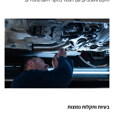
בעיות ותקלות נפוצות