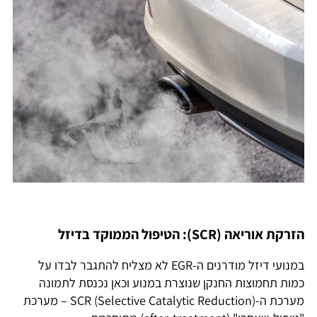
הזרקת אוריאה (
SCR): הטיפול הממוקד בדיזל
במנועי דיזל מודרנים ה-EGR לא מצליח להתגבר לבדו על
כמות תחמוצות החנקן שנוצרת במנוע וכאן נכנסת לתמונה
מערכת ה-SCR (Selective Catalytic Reduction) – מערכת