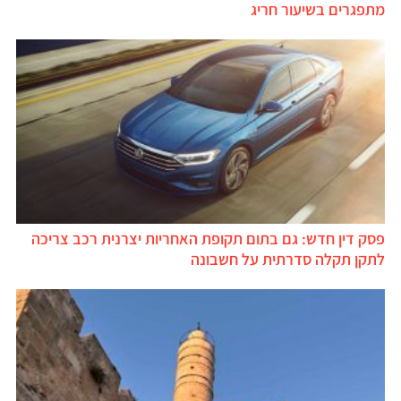
מתפגרים בשיעור חריג
פסק דין חדש: גם בתום תקופת האחריות יצרנית רכב צריכה
לתקן תקלה סדרתית על חשבונה