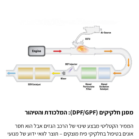
מסנן חלקיקים (
DPF/GPF): המלכודת והטיהור
הממיר הקטליטי מבצע שינוי של הרכב הגזים אבל הוא חסר
אונים בטיפול בחלקיקי פיח מוצקים – תוצר לוואי ידוע של מנועי