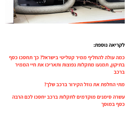
לקריאה נוספת:
כמה עולה להחליף ממיר קטליטי בישראל? כך תחסכו כסף
בתיקון, תמנעו מתקלות נפוצות ותאריכו את חיי הממיר
ברכב
מתי החלפת את נוזל הקירור ברכב שלך?
עשרה סימנים מוקדמים לתקלות ברכב יחסכו לכם הרבה
כסף במוסך