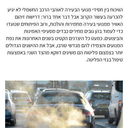
הוויכוח בין חסידי מנועי הבעירה לאוהבי הרכב החשמלי לא יגיע
להכרעה בעשור הקרוב אבל דבר אחד ברור: דרישות זיהום
האוויר ממנועי בעירה מחמירות והולכות, ורוב הפיתוחים שנועדו
כדי לעמוד בהן גובים מחירים כבדים מסעיפי האמינות
והביצועים. כמעט כל היצרנים הקטינו בשנים האחרונות את נפח
המנועים והצמידו להם מגדשי טורבו, אבל את ההישגים הגדולים
יותר בצמצום פליטות הם משיגים דווקא מהצד השני: באמצעות
טיפול בגזי הפליטה.