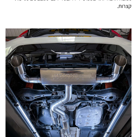
קצרות.