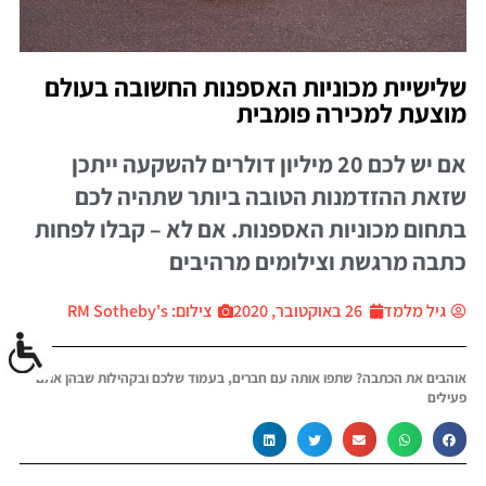
שלישיית מכוניות האספנות החשובה בעולם
מוצעת למכירה פומבית
אם יש לכם 20 מיליון דולרים להשקעה ייתכן
שזאת ההזדמנות הטובה ביותר שתהיה לכם
בתחום מכוניות האספנות. אם לא – קבלו לפחות
כתבה מרגשת וצילומים מרהיבים
גיל מלמד
26 באוקטובר, 2020
צילום: RM Sotheby's
אוהבים את הכתבה? שתפו אותה עם חברים, בעמוד שלכם ובקהילות שבהן אתם
פעילים