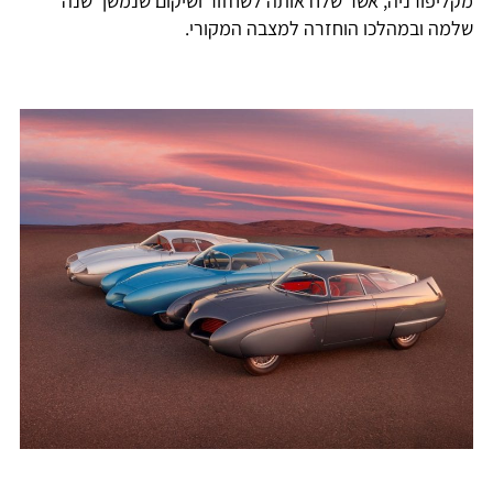
מקליפורניה, אשר שלח אותה לשחזור ושיקום שנמשך שנה
שלמה ובמהלכו הוחזרה למצבה המקורי.