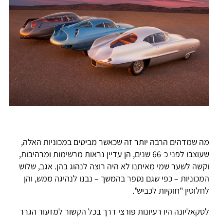
מה שמדהים הרבה יותר זה שכאשר מביטים במכוניות האלה,
שעוצבו לפני כ-66 שנים, הן עדיין נראות מרשימות ומרהיבות,
וקשה לשער שמי מאיתנו לא היה רוצה לנהוג בהן. אגב, שלוש
המכוניות – כפי שגם נספר בהמשך – נבנו לנהיגה ממש, והן
לחלוטין "חוקיות לכביש".
לסקאליונה היו רעיונות פורצי דרך בכל הקשור למזעור הגרר