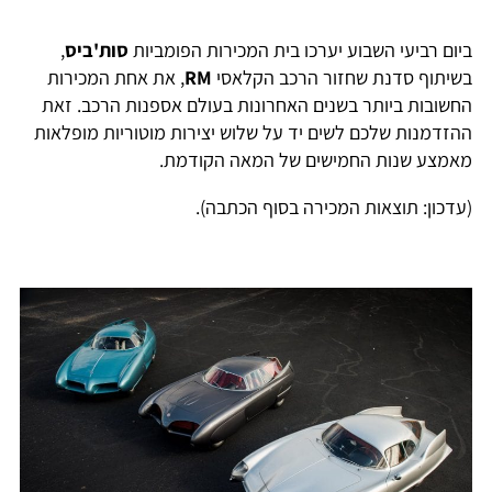
ביום רביעי השבוע יערכו בית המכירות הפומביות
סות'ביס
,
בשיתוף סדנת שחזור הרכב הקלאסי
RM
, את אחת המכירות
החשובות ביותר בשנים האחרונות בעולם אספנות הרכב. זאת
ההזדמנות שלכם לשים יד על שלוש יצירות מוטוריות מופלאות
מאמצע שנות החמישים של המאה הקודמת.
(עדכון: תוצאות המכירה בסוף הכתבה).