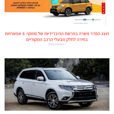
הוצג הסדר פשרה בפרשת ההיברידיות של סוזוקי: 6 אפשרויות
בחירה לחלק מבעלי הרכב המקוריים
7 באוגוסט 2026