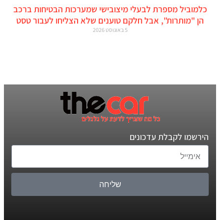
כלמוביל מספרת לבעלי מיצובישי שמערכות הבטיחות ברכב
הן "מותרות", אבל חלקם טוענים שלא הצליחו לעבור טסט
5 באוגוסט 2026
הירשמו לקבלת עדכונים
שליחה