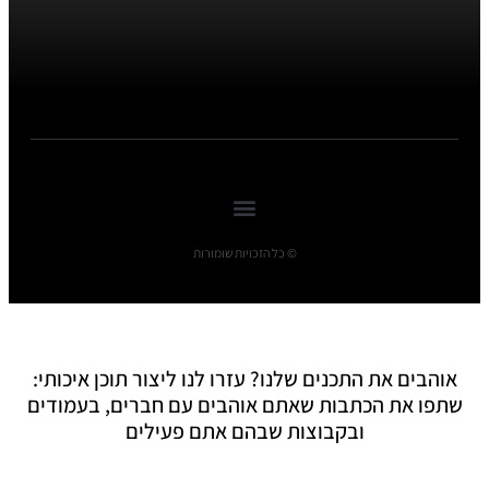
© כל הזכויות שומורות
אוהבים את התכנים שלנו? עזרו לנו ליצור תוכן איכותי:
שתפו את הכתבות שאתם אוהבים עם חברים, בעמודים
ובקבוצות שבהם אתם פעילים