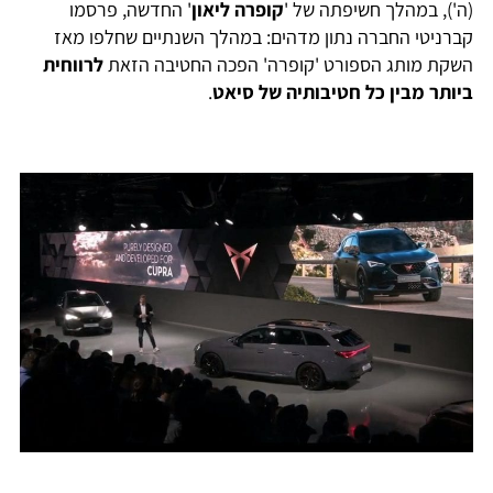
(ה'), במהלך חשיפתה של '
קופרה ליאון
' החדשה, פרסמו
קברניטי החברה נתון מדהים: במהלך השנתיים שחלפו מאז
השקת מותג הספורט 'קופרה' הפכה החטיבה הזאת
לרווחית
ביותר מבין כל חטיבותיה של סיאט
.