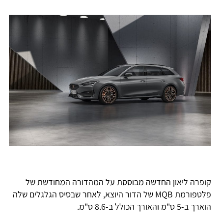
קופרה ליאון החדשה מבוססת על המהדורה המחודשת של
פלטפורמת MQB של הדור היוצא, לאחר שבסיס הגלגלים שלה
הוארך ב-5 ס"מ והאורך הכולל ב-8.6 ס"מ.