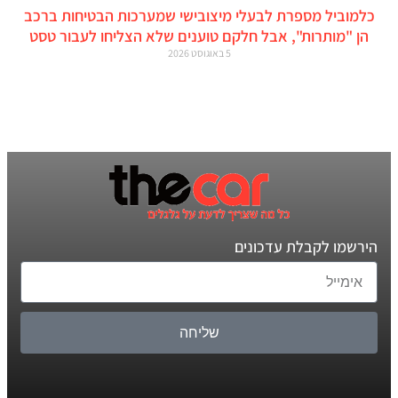
כלמוביל מספרת לבעלי מיצובישי שמערכות הבטיחות ברכב
הן "מותרות", אבל חלקם טוענים שלא הצליחו לעבור טסט
5 באוגוסט 2026
הירשמו לקבלת עדכונים
שליחה