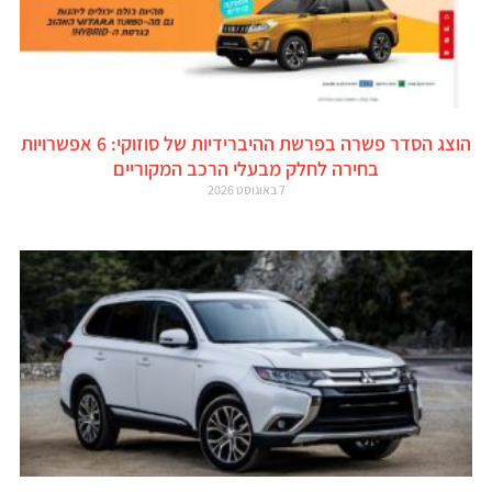
הוצג הסדר פשרה בפרשת ההיברידיות של סוזוקי: 6 אפשרויות
בחירה לחלק מבעלי הרכב המקוריים
7 באוגוסט 2026