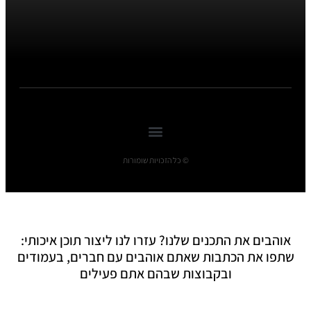
© כל הזכויות שומורות
אוהבים את התכנים שלנו? עזרו לנו ליצור תוכן איכותי:
שתפו את הכתבות שאתם אוהבים עם חברים, בעמודים
ובקבוצות שבהם אתם פעילים