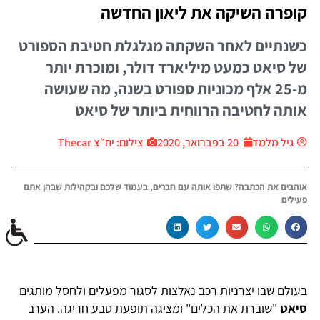
קופרה השיקה את ליאון החדשה
כשנתיים לאחר השקתה מגלגלת חטיבת הספורט
של סיאט כמעט מיליארד דולר, ומוכרת יותר
מ-25 אלף מכוניות ספורט בשנה, מה שעושה
אותה לחטיבה הרווחית ביותר של סיאט
גיל מלמד
20 בפברואר, 2020
צילום: יח״צ Thecar
אוהבים את הכתבה? שתפו אותה עם חברים, בעמוד שלכם ובקהילות שבהן אתם
פעילים
בעולם שבו יצרניות רכב נאלצות לסגור מפעלים ולחסל מותגים
סיאט
"שוברת את הכלים" ומציגה תופעת טבע חריגה. הערב