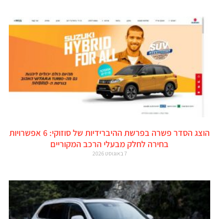
הוצג הסדר פשרה בפרשת ההיברידיות של סוזוקי: 6 אפשרויות
בחירה לחלק מבעלי הרכב המקוריים
7 באוגוסט 2026