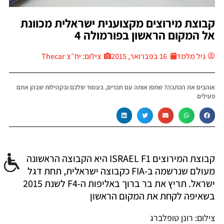
קבוצת מירוצים מקצוענית ישראלית מכוונת
אל המקום הראשון בפורמולה 4
גיל מלמד
16 בפברואר, 2015
צילום: יח״צ Thecar
אוהבים את הכתבה? שתפו אותה עם חברים, בעמוד שלכם ובקהילות שבהן אתם
פעילים
קבוצת המירוצים ISRAEL F1 היא הקבוצה הראשונה
מעולם שנרשמה ב-FIA כקבוצה ישראלית, תחת דגל
ישראל. תריץ את בר ברוך באליפות ה-F4 לשנת 2015
בשאיפה לקחת את המקום הראשון
צילום: רונן טופלברג