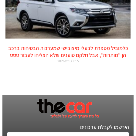
כלמוביל מספרת לבעלי מיצובישי שמערכות הבטיחות ברכב
הן "מותרות", אבל חלקם טוענים שלא הצליחו לעבור טסט
5 באוגוסט 2026
הירשמו לקבלת עדכונים