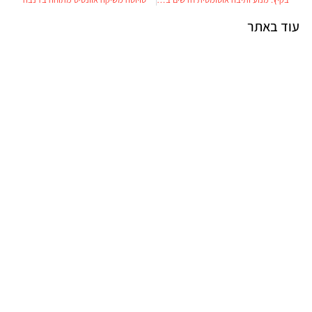
עוד באתר