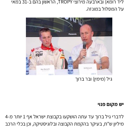
ליד רומא) ובארבעה מירוצי TROPY, הראשון בהם ב-31 במאי
על המסלול במונזה.
גיל (מימין) ובר ברוך
יש מקום פנוי
לדברי גיל ברוך עד עתה הושקעו בקבוצת ישראל אף 1 יותר מ-4
מיליון ש"ח, בעיקר בהקמת הקבוצה ובלוגיסטיקה, וכן בכלי הרכב