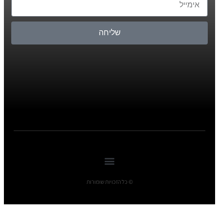
שליחה
© כל הזכויות שומורות