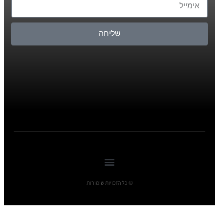
שליחה
© כל הזכויות שומורות