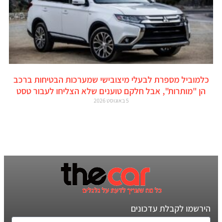
כלמוביל מספרת לבעלי מיצובישי שמערכות הבטיחות ברכב
הן "מותרות", אבל חלקם טוענים שלא הצליחו לעבור טסט
5 באוגוסט 2026
הירשמו לקבלת עדכונים