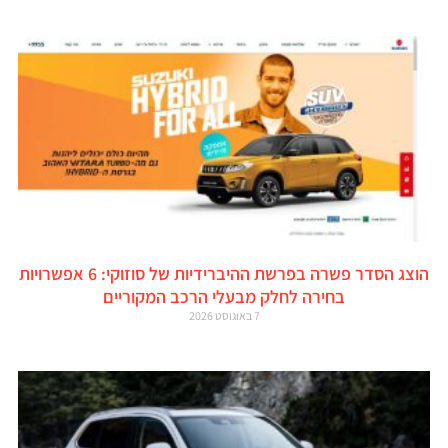
הוצג הסדר פשרה בפרשת ההיברידיות של סוזוקי: 6 אפשרויות
בחירה לחלק מבעלי הרכב המקוריים
7 באוגוסט 2026