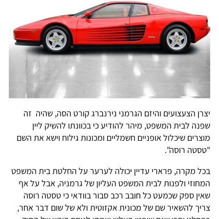
יצרן הצעצועים והיזם הגרמני נירנברג קורט הסה, שהיה זה
שפנה לבית המשפט, מיהר להודיע כי בכוונתו להשיק ליין
מוצרים שיכלול אופניים חשמליים ומכונות גילוח וישא את השם
"טסטה רוסה".
בכל מקרה, פרארי עדיין יכולה לערער על החלטת בית המשפט
המחוזי ולפנות לבית המשפט העליון של גרמניה, אבל על אף
שאין ספק שכמעט כל חובב רכב סבור בוודאי כי טסטה רוסה
צריך להשאיר שם של מכונית אקזוטית ולא של שום דבר אחר,