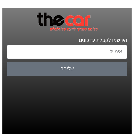
הירשמו לקבלת עדכונים
שליחה