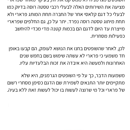
מציעה את השירותים האלה לבעלי רכבי טסטה רוסה בדיוק כמו
לבעלי כל דגם קלאסי אחר של החברה תחת המותג פרארי ולא
תחת מיתוג טסטה רוסה נפרד. יתר על כן, גם החלפים שפרארי
מייצרת עד היום לדגם הם בכמות קטנה מדי מכדי להיחשב
כפעילות מסחרית.
לכן, לאחר שהשופטים בחנו את הנושא לעומק, הם קבעו באופן
חד משמעי כי פרארי לא עשתה שימוש בשם בחמש שנים
האחרונות ולמעשה היא איבדה את זכות הבלעדיות עליו.
משמעות הדבר, כך על פי השופטים הגרמנים, היא שלא
מתקיימים יותר התנאים לשמירת שם הדגם כסימן מסחרי רשום
של פרארי וכל מי שרוצה לעשות בו יכול לעשות זאת ללא בעיה.