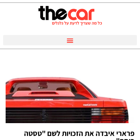
פרארי איבדה את הזכויות לשם "טסטה