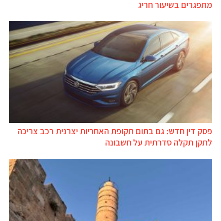
מתפגרים בשיעור חריג
פסק דין חדש: גם בתום תקופת האחריות יצרנית רכב צריכה
לתקן תקלה סדרתית על חשבונה