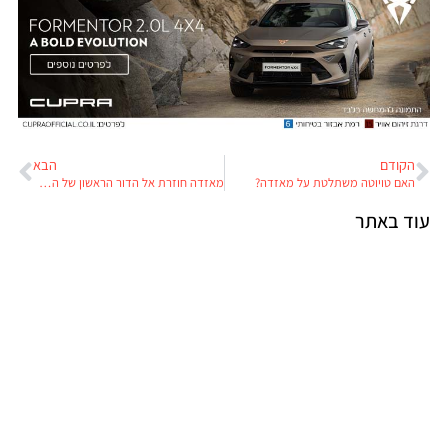
הקודם
הבא
האם טויוטה משתלטת על מאזדה?
מאזדה חוזרת אל הדור הראשון של המיאטה MX5
עוד באתר