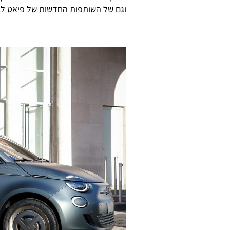
וגם של השותפות החדשות של פיאט ל