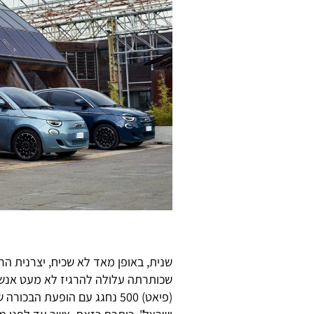
שנית, באופן מאד לא שכיח, יצרנית ה