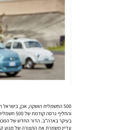
500 החשמלית הושקה, אכן, בישראל 
בעיקר בארה"ב. הדור החדש של המכו
עדיין משמרת את התצורה של מנוע קדמ