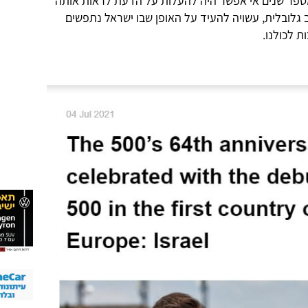
מספר שנים אי אפשר היה להעלות על הדעת לראות אותה
 גלובלית, עשויה להעיד על האופן שבו ישראל נתפשים
ת לכולנו.