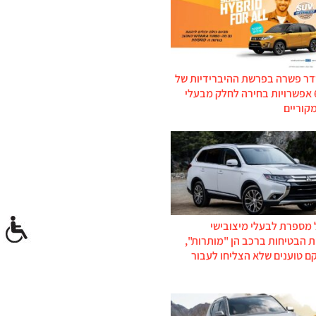
דר פשרה בפרשת ההיברידיות של
סוזוקי: 6 אפשרויות בחירה לחלק מבעלי
קוריים
 מספרת לבעלי מיצובישי
 הבטיחות ברכב הן "מותרות",
ם טוענים שלא הצליחו לעבור