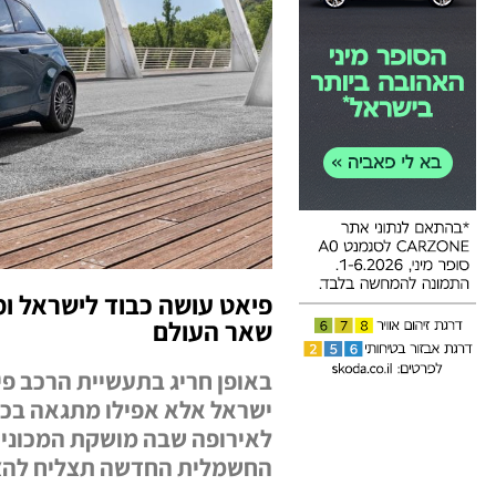
שאר העולם
באופן חריג בתעשיית הרכב פ
ישראל אלא אפילו מתגאה בכך
החשמלית החדשה תצליח להצי