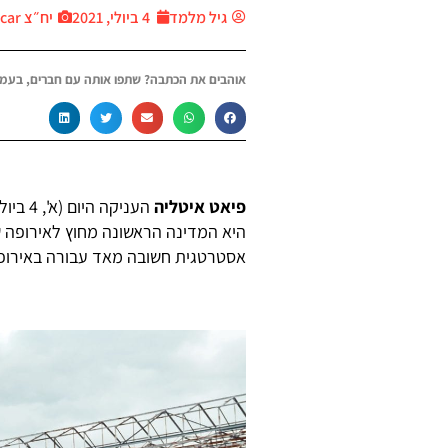
גיל מלמד
4 ביולי, 2021
יח״צ Thecar
אוהבים את הכתבה? שתפו אותה עם חברים, בעמו
פיאט איטליה
העניקה
אסטרטגית חשובה מאד עבורה באירופ