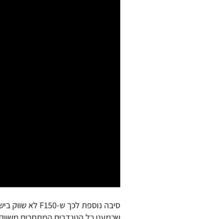
סיבה נוספת לכך 
שכמעט כל הטנדרים המתחרים משווקים