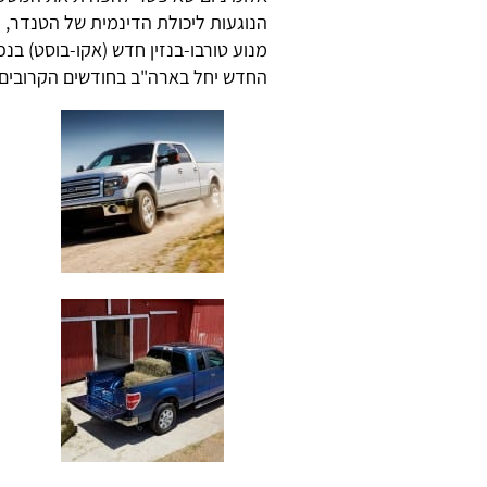
הנוגעות ליכולת הדינמית של הטנדר, ל
החדש יחל בארה"ב בחודשים הקרובים.