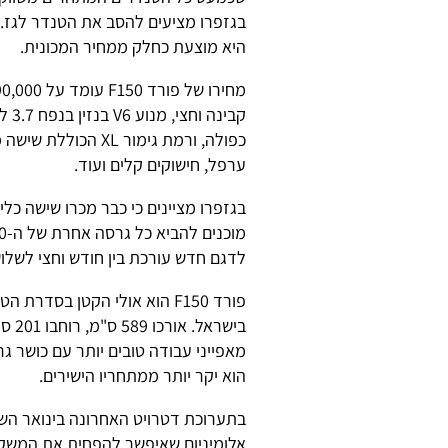
היא מוצעת כחלק ממחיר המכונית.
כפולה, ורמת גימור L
ערפל, חישוקים קלים ועוד.
בגזפרו מציינים כי כבר מכרו שישה כלים
לדגם חדש עורכת בין חודש וחצי לשלו
פורד F150 הוא אולי הקטן בס
הוא יקר יותר ממתחריו הישירים.