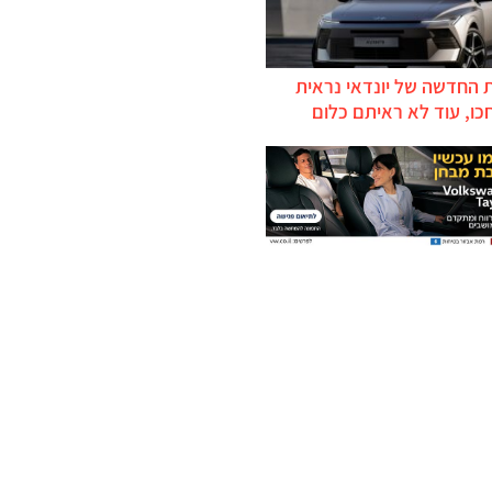
 החדשה של יונדאי נראית
כו, עוד לא ראיתם כלום