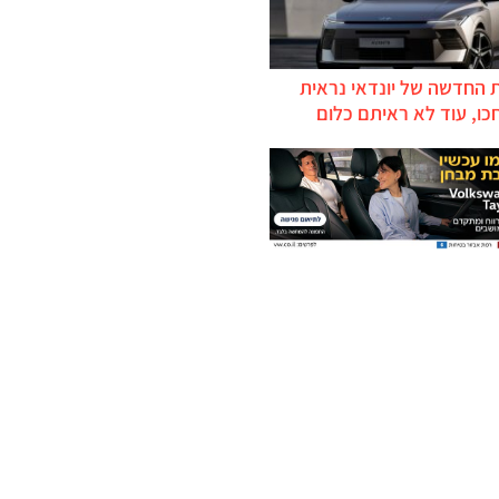
 החדשה של יונדאי נראית
כו, עוד לא ראיתם כלום