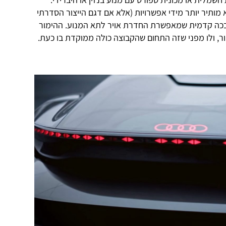
מותיר יותר מידי אפשרויות (אלא אם דגם הייצור הסדרתי
 שבכה קדמית שמאפשרת החדרת אויר לתא המנוע. ההימור
ר, ולו מפני שזה התחום שהקבוצה כולה ממוקדת בו כעת.