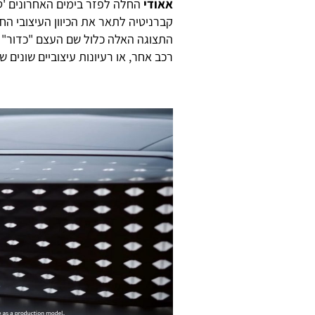
אאודי
החלה לפזר בימים האחרונים 'ט
קברניטיה לתאר את הכיוון העיצובי ה
התצוגה האלה כלול שם העצם "כדור" ('
רכב אחר, או רעיונות עיצוביים שונים 