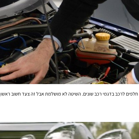
חלפים לרכב בדגמי רכב שונים. השיטה לא מושלמת אבל זה צעד חשוב ראשון