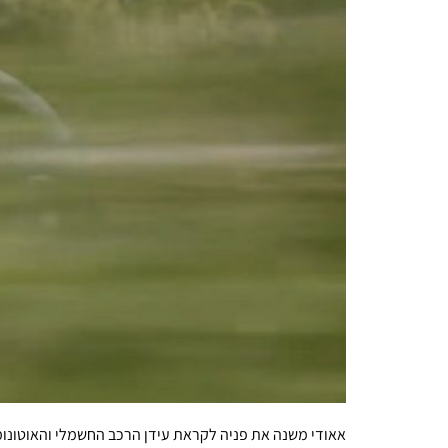
אאודי משנה את פניה לקראת עידן הרכב החשמלי והאוטונומ