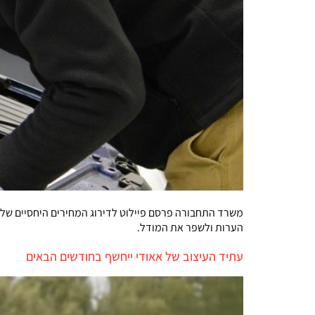
משרד התחבורה פרסם פיילוט לדירוג המחירים היחסיים של 
הערות ולשפר את המודל.
עתיד העיצוב של אאודי ייחשף בחודשים הבאים