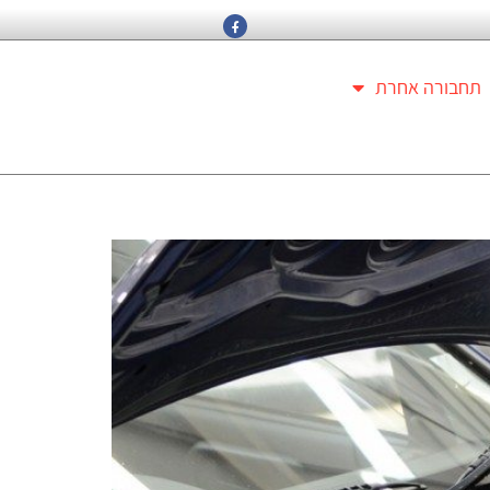
תחבורה אחרת