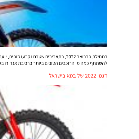
בתחילת פברואר 2022, בתאריכים שטרם נקב
להשתתף כמה מן הרוכבים הטובים ביותר ברכיבת אנדורו בעול
דגמי 2022 של בטא בישראל