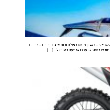
ב הישראלי – ראשון מסוגו בעולם ובוודאי גם עבורנו – צפויים
חשובים ביותר שנערכו אי פעם בישראל. […]