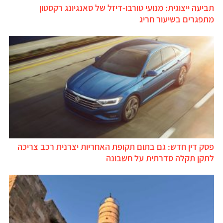
תביעה ייצוגית: מנועי טורבו-דיזל של סאנגיונג רקסטון
מתפגרים בשיעור חריג
פסק דין חדש: גם בתום תקופת האחריות יצרנית רכב צריכה
לתקן תקלה סדרתית על חשבונה