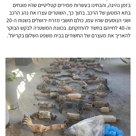
בזמן נהיגה, והבחינו בעשרות ממירים קטליטיים שהיו מונחים
בתא המטען של הרכב. בתוך כך, השוטרים עצרו את נהג הרכב
ושני הנוסעים שהיו עמו, כולם תושבי מזרח ירושלים בשנות ה-20
וה-40 לחייהם בחשד להחזקתם. בכוונת המשטרה לבקש הבוקר
להאריך את מעצרם של החשודים בבית משפט השלום בקריות".