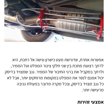
אפשרות אחרת, שדורשת מעט כישרון וגישה אל רתכת, היא
לרתך רצועת מתכת בין שני חלקי צינור המפלט ועל הממיר,
ולרתך במקביל את ברגי החיבור של הממיר. גנב שמצויד בדיסק
יכול אמנם לנסר את המפלט במקומות מרוחקים יותר, אבל לא
כל גנב מצויד בדיסק, ובכל מקרה מדובר בפעולת גניבה
מרעישה יותר.
אמצעי זהירות