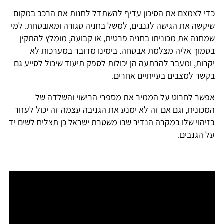
כדי לצמצם את הסיכון עדיף להשתדל לחנות את הרכב במקום
שיקשה את הגישה לגנבים, למשל בחניה סגורה ומאובטחת. למי
שמחנה את מכוניתו בחניה פרטית, או קבועה, מומלץ להתקין
בסמוך אליה מצלמת אבטחה. בימינו מדובר במערכות לא
יקרות, ומעבר להרתעה הן יכולות לספק תיעוד שיכול לסייע גם
בקשר למצבים בעייתיים אחרים.
אפשר לחרוט על הממיר את מספרי הרישוי והשלדה של
המכונית, וגם אם זה לא ימנע את הגניבה עצמה זה יכול לעזור
בזיהוי שלו במקרה הנדיר שבו משטרת ישראל כן תצליח לשים יד
על הגנבים.