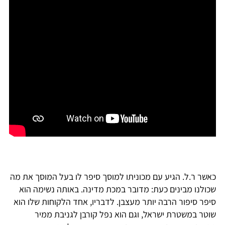
כאשר ר.ל. הגיע עם מכוניתו למוסך סיפר לו בעל המוסך את מה
שכולנו מבינים כעת: מדובר במכת מדינה. באותה נשימה הוא
סיפר סיפור הרבה יותר מעצבן. לדבריו, אחד הלקוחות שלו הוא
שוטר במשטרת ישראל, וגם הוא נפל קורבן לגניבת ממיר