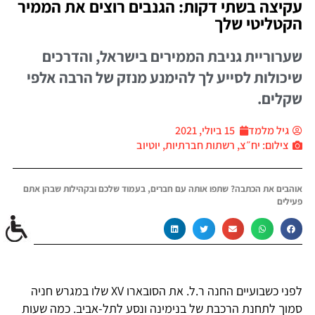
עקיצה בשתי דקות: הגנבים רוצים את הממיר
הקטליטי שלך
שערוריית גניבת הממירים בישראל, והדרכים
שיכולות לסייע לך להימנע מנזק של הרבה אלפי
שקלים.
גיל מלמד
15 ביולי, 2021
צילום: יח״צ, רשתות חברתיות, יוטיוב
אוהבים את הכתבה? שתפו אותה עם חברים, בעמוד שלכם ובקהילות שבהן אתם
פעילים
לפני כשבועיים החנה ר.ל. את הסובארו XV שלו במגרש חניה
סמוך לתחנת הרכבת של בנימינה ונסע לתל-אביב. כמה שעות