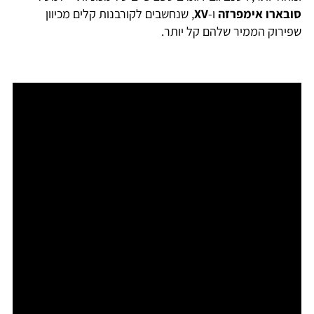
סובארו אימפרזה
ו-
XV
, שנחשבים לקורבנות קלים מכיוון
שפירוק הממיר שלהם קל יותר.