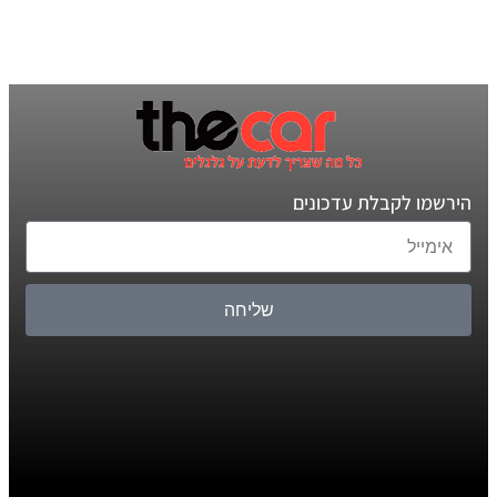
הירשמו לקבלת עדכונים
שליחה