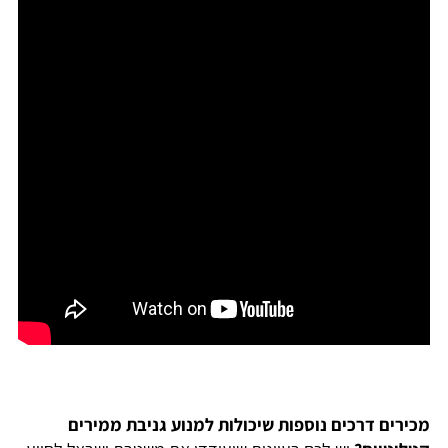
מכירים דרכים נוספות שיכולות למנוע גניבת ממירים