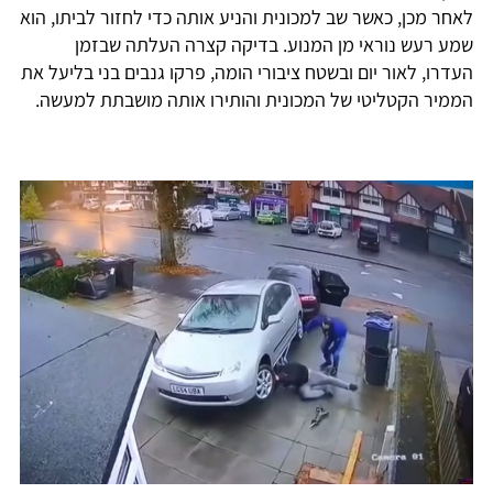
לאחר מכן, כאשר שב למכונית והניע אותה כדי לחזור לביתו, הוא
שמע רעש נוראי מן המנוע. בדיקה קצרה העלתה שבזמן
העדרו, לאור יום ובשטח ציבורי הומה, פרקו גנבים בני בליעל את
הממיר הקטליטי של המכונית והותירו אותה מושבתת למעשה.