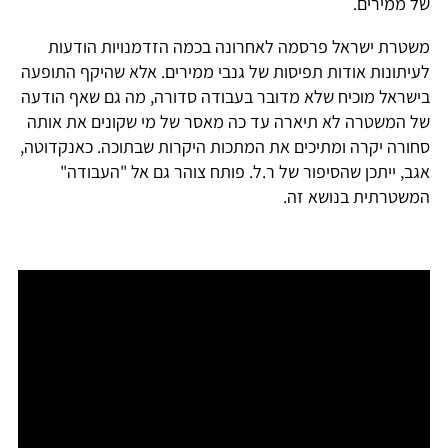
של ממירים.
משטרת ישראל פרסמה לאחרונה בכמה הזדמנויות הודעות
לעיתונות אודות תפיסות של גנבי ממירים. אלא שהיקף התופעה
בישראל מוכיח שלא מדובר בעבודה סדורה, מה גם שאף הודעה
של המשטרה לא תיארה עד כה מאסר של מי שקונים את אותה
סחורה יקרה ומתיכים את המתכות היקרות שבתוכה. כאנקדוטה,
אגב, ייתכן שהסיפור של ר.ל. פותח צוהר גם אל "העבודה"
המשטרתית בנושא זה.