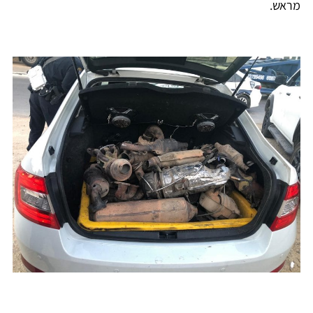
מראש.