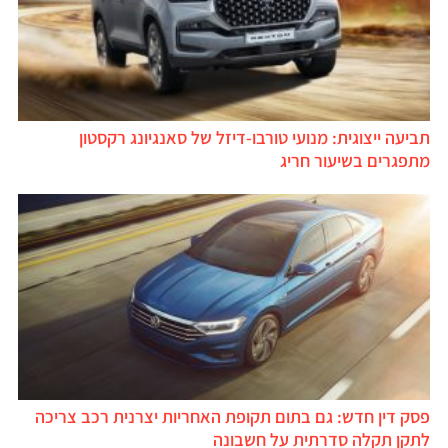
תביעה ייצוגית: מנועי טורבו-דיזל של סאנגיונג רקסטון
מתפגרים בשיעור חריג
פסק דין חדש: גם בתום תקופת האחריות יצרנית רכב צריכה
לתקן תקלה סדרתית על חשבונה