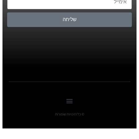
שליחה
© כל הזכויות שומורות