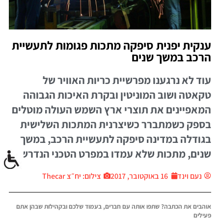
ענקית יפנית סיפקה מתכות פגומות לתעשיית
הרכב במשך שנים
עוד לא נרגענו מפרשיית כריות האוויר של
טקאטה ושוב המוניטין ובקרת האיכות הגבוהה
המאפיינים את תוצרי ארץ השמש העולה מוטלים
בספק כשמתברר כשיצרנית המתכות השלישית
בגודלה במדינה סיפקה לתעשיית הרכב, במשך
שנים, מתכות שלא עמדו במפרט הטכני הנדרש
נעם וינד
16 באוקטובר, 2017
צילום: יח״צ Thecar
אוהבים את הכתבה? שתפו אותה עם חברים, בעמוד שלכם ובקהילות שבהן אתם
פעילים