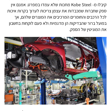
קיבלו מ- Kobe Steel מתכות שלא עמדו במפרט. אמנם אין
ספק שחברות שמכבדות את עצמן צריכות לערוך בקרות איכות
לכל הרכבים והחומרים המרכיבים את המוצרים שלהם, אך
בפועל ברור שהבדיקות הן מדגמיות ולא פעם לוקחות בחשבון
את המוניטין של הספק.