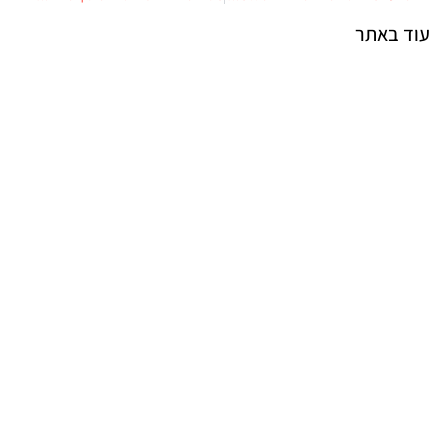
עוד באתר