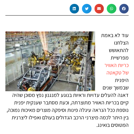
עוד לא באמת
הצלחנו
להתאושש
מפרשיית
כריות האוויר
של טקאטה
היפנית
שבמשך שנים
דאגה להעלים עדויות וראיות בנוגע למנגנון נפץ מסוכן שהיה
קיים בכריות האוויר מתוצרתה, וכעת מסתבר שענקית יפנית
נוספת ככל הנראה עיגלה פינות וסיפקה מוצרים מאיכות נמוכה,
בין היתר לכמה מיצרני הרכב הגדולים בעולם ואפילו ליצרנית
המטוסים בואינג.