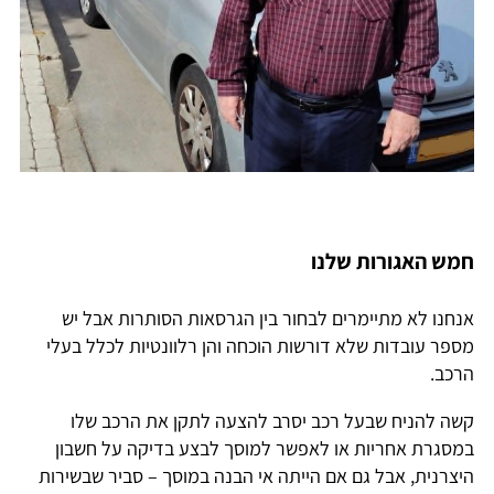
חמש האגורות שלנו
אנחנו לא מתיימרים לבחור בין הגרסאות הסותרות אבל יש
מספר עובדות שלא דורשות הוכחה והן רלוונטיות לכלל בעלי
הרכב.
קשה להניח שבעל רכב יסרב להצעה לתקן את הרכב שלו
במסגרת אחריות או לאפשר למוסך לבצע בדיקה על חשבון
היצרנית, אבל גם אם הייתה אי הבנה במוסך – סביר שבשירות