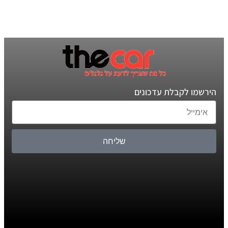
הירשמו לקבלת עדכונים
שליחה