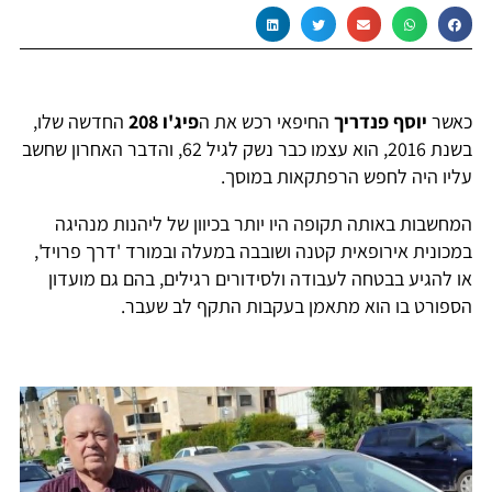
כאשר
יוסף פנדריך
החיפאי רכש את ה
פיג'ו 208
החדשה שלו,
בשנת 2016, הוא עצמו כבר נשק לגיל 62, והדבר האחרון שחשב
עליו היה לחפש הרפתקאות במוסך.
המחשבות באותה תקופה היו יותר בכיוון של ליהנות מנהיגה
במכונית אירופאית קטנה ושובבה במעלה ובמורד 'דרך פרויד',
או להגיע בבטחה לעבודה ולסידורים רגילים, בהם גם מועדון
הספורט בו הוא מתאמן בעקבות התקף לב שעבר.