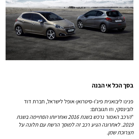
בסך הכל אי הבנה
פנינו ליבואנית פיג'ו-סיטרואן-אופל לישראל, חברת דוד
לובינסקי, וזו תגובתם:
"
הרכב האמור נרכש בשנת 2016 ואחריותו הסתיימה בשנת
2019. לאחרונה הגיע רכב זה למוסך הרשת עם תלונה על
תצרוכת שמן.