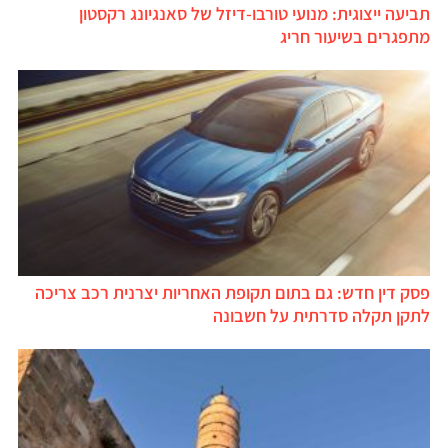
תביעה ייצוגית: מנועי טורבו-דיזל של סאנגיונג רקסטון
מתפגרים בשיעור חריג
פסק דין חדש: גם בתום תקופת האחריות יצרנית רכב צריכה
לתקן תקלה סדרתית על חשבונה