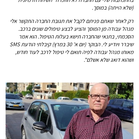
(שלא הייתה) במוסך.
רק לאחר שאתם פניתם לקבל את תגובת החברה התקשר אלי
מנהל עבודה מן המוסך והציע לבצע טיפולים שונים ברכב.
הסכמתי, בתנאי שהחברה תישא בעלות הטיפול. הוא אמר
שיברר ויודיע לי. הבוקר (יום א' 30 במרץ) קיבלתי הודעת SMS
מאותו מנהל עבודה לפיה תואם לי טיפול לרכב לעוד חודש,
ושהוא דואג שלא אשלם
".