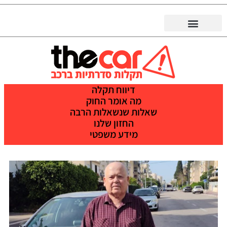
דיווח תקלה
מה אומר החוק
שאלות שנשאלות הרבה
החזון שלנו
מידע משפטי