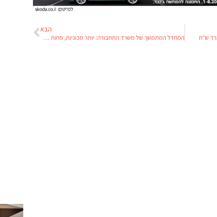
הבא
המחדל המתמשך של משרד התחבורה: יותר מכוניות, פחות בדיקות בטיחות