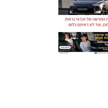
 החדשה של יונדאי נראית
כו, עוד לא ראיתם כלום