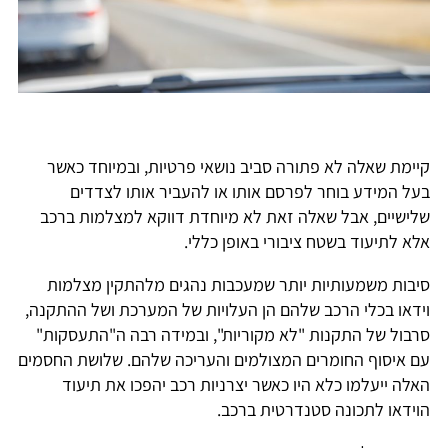
קיימת שאלה לא פתורה סביב נושאי פרטיות, ובמיוחד כאשר
בעל המידע בוחר לפרסם אותו או להעביר אותו לצדדים
שלישיים, אבל שאלה זאת לא מיוחדת דווקא למצלמות ברכב
אלא לתיעוד בשטח ציבורי באופן כללי.
סיבות משמעותיות יותר שמעכבות נהגים מלהתקין מצלמות
וידאו בכלי הרכב שלהם הן העלויות של המערכת ושל ההתקנה,
סרבול של התקנות "לא מקוריות", ובמידה רבה ה"התעסקות"
עם איסוף החומרים המצולמים והעריכה שלהם. שלושת החסמים
האלה ייעלמו כלא היו כאשר יצרניות רכב יהפכו את תיעוד
הוידאו לתכונה סטנדרטית ברכב.