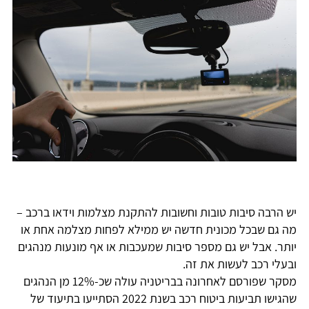
יש הרבה סיבות טובות וחשובות להתקנת מצלמות וידאו ברכב –
מה גם שבכל מכונית חדשה יש ממילא לפחות מצלמה אחת או
יותר. אבל יש גם מספר סיבות שמעכבות או אף מונעות מנהגים
ובעלי רכב לעשות את זה.
מסקר שפורסם לאחרונה בבריטניה עולה שכ-12% מן הנהגים
שהגישו תביעות ביטוח רכב בשנת 2022 הסתייעו בתיעוד של