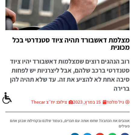
מצלמת דאשבורד תהיה ציוד סטנדרטי בכל
מכונית
רוב הנהגים רוצים שמצלמות דאשבורד יהיו ציוד
סטנדרטי ברכב שלהם, אבל ליצרניות יש לפחות
סיבה אחת לא להציע את זה. עד שלא תהיה להן
ברירה
גיל מלמד
15 במרץ, 2023
צילום: יח״צ Thecar
אוהבים את הכתבה? שתפו אותה עם חברים, בעמוד שלכם ובקהילות שבהן אתם
פעילים