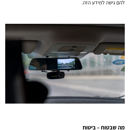
להם גישה למידע הזה.
מה שבטוח – ביטוח