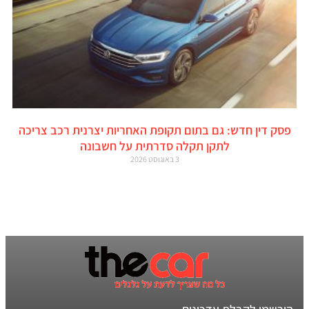
פסק דין חדש: גם בתום תקופת האחריות יצרנית רכב צריכה
לתקן תקלה סדרתית על חשבונה
3 באוגוסט 2026