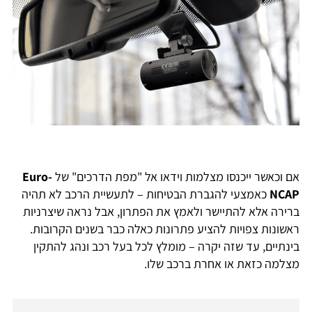
אם וכאשר ייכנסו מצלמות וידאו אל "מפת הדרכים" של
Euro-
NCAP
כאמצעי להגברת הבטיחות – לתעשיית הרכב לא תהיה
ברירה אלא להתיישר ולאמץ את הפתרון, אבל נראה שיצרניות
ראשונות צפויות להציע פתרונות כאלה כבר בשנים הקרובות.
בינתיים, עד שזה יקרה – מומלץ לכל בעל רכב ונהג להתקין
מצלמה כזאת או אחרת ברכב שלו.