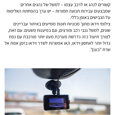
קשורים לנהג או לרכב עצמו – למשל של נהגים אחרים
שמבצעים עבירות תנועה חמורות – יש ערך בהפחתת האלימות
על הכבישים באופן כללי.
צילומי וידאו מתוך מכוניות חונות מסייעים באיתור עבריינים
שונים, למשל גנבי רכב ופורצים, וגם בפיענוח פשעים. עם זאת,
לצורך תיעוד כזה נדרשת מערכת מעט יותר מורכבת עם נפח
גדול יותר לאחסון וידאו, ו/או אפשרות לשדר וידאו בזמן אמת אל
שרת "בענן".