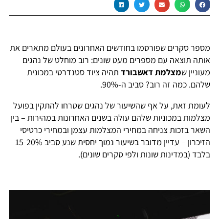
מספר סקרים שפורסמו בחודשים האחרונים בעולם מתארים את
אותה תוצאה עם מספרים מעט שונים: רוב מוחלט של נהגים
מעוניין ש
מצלמת דאשבורד
תהיה ציוד סטנדרטי במכונית
שלהם. כמה זה רוב? סביב ה-90%.
לעומת זאת, על אף שהשיעור של נהגים שטרחו להתקין בפועל
מצלמות במכוניות שלהם עולה בשנים האחרונות במהירות – בין
השאר בזכות צניחה במחירי המצלמות עצמן ובמחירי כרטיסי
הזיכרון – עדיין מדובר בשיעור נמוך יחסית שנע סביב 15-20%
בלבד (במדינות שונות ולפי סקרים שונים).