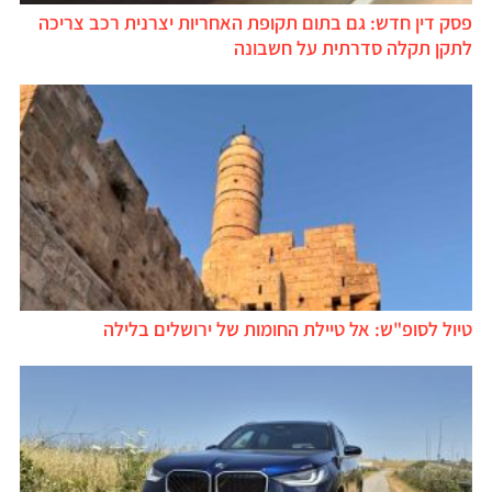
פסק דין חדש: גם בתום תקופת האחריות יצרנית רכב צריכה
לתקן תקלה סדרתית על חשבונה
טיול לסופ"ש: אל טיילת החומות של ירושלים בלילה