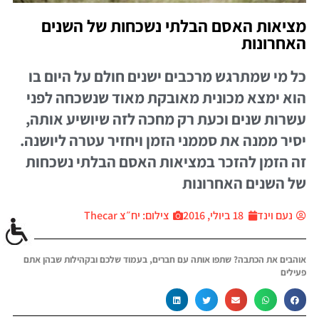
מציאות האסם הבלתי נשכחות של השנים
האחרונות
כל מי שמתרגש מרכבים ישנים חולם על היום בו
הוא ימצא מכונית מאובקת מאוד שנשכחה לפני
עשרות שנים וכעת רק מחכה לזה שיושיע אותה,
יסיר ממנה את סממני הזמן ויחזיר עטרה ליושנה.
זה הזמן להזכר במציאות האסם הבלתי נשכחות
של השנים האחרונות
נעם וינד
18 ביולי, 2016
צילום: יח״צ Thecar
אוהבים את הכתבה? שתפו אותה עם חברים, בעמוד שלכם ובקהילות שבהן אתם
פעילים