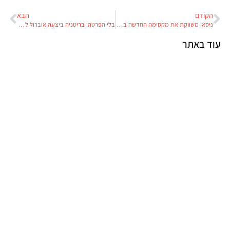
הקודם
הבא
ניסאן משווקת את מקסימה החדשה בישראל
בלי הפרטה: בריטניה ביצעה אוברול למבחני הנהיגה
עוד באתר