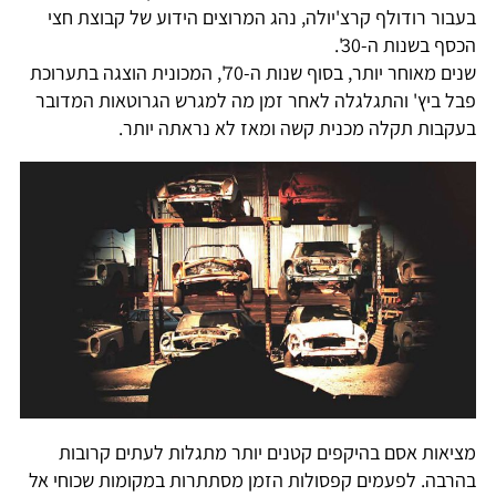
בעבור רודולף קרצ'יולה, נהג המרוצים הידוע של קבוצת חצי
הכסף בשנות ה-30'.
שנים מאוחר יותר, בסוף שנות ה-70', המכונית הוצגה בתערוכת
פבל ביץ' והתגלגלה לאחר זמן מה למגרש הגרוטאות המדובר
בעקבות תקלה מכנית קשה ומאז לא נראתה יותר.
מציאות אסם בהיקפים קטנים יותר מתגלות לעתים קרובות
בהרבה. לפעמים קפסולות הזמן מסתתרות במקומות שכוחי אל