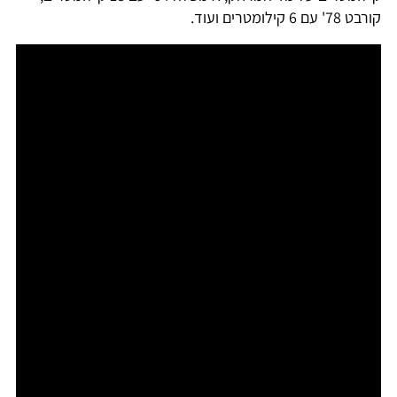
קורבט 78' עם 6 קילומטרים ועוד.