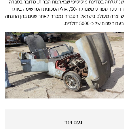
שנתגלתה במדינת מיסיסיפי שבארצות הברית. מדובר בסברה
רודסטר ספורט משנות ה-60', אולי המכונית המרשימה ביותר
שיוצרה מעולם בישראל. הסברה נמכרה לאחר שנים בהן הוזנחה
בעבור סכום של כ-5000 דולרים.
נעם וינד