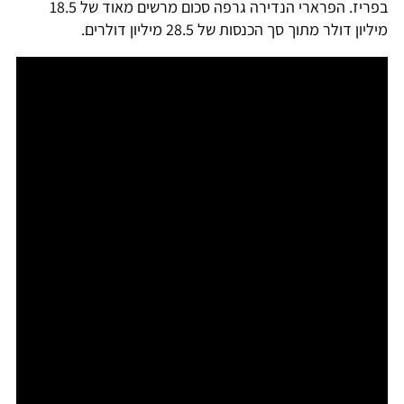
בפריז. הפרארי הנדירה גרפה סכום מרשים מאוד של 18.5
מיליון דולר מתוך סך הכנסות של 28.5 מיליון דולרים.