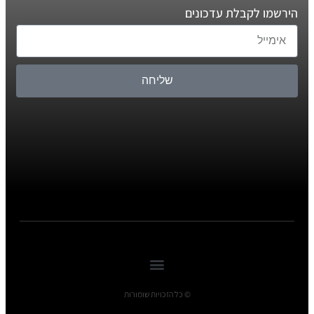
הירשמו לקבלת עדכונים
שליחה
© כל הזכויות שומורות