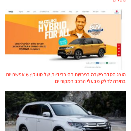
הוצג הסדר פשרה בפרשת ההיברידיות של סוזוקי: 6 אפשרויות
בחירה לחלק מבעלי הרכב המקוריים