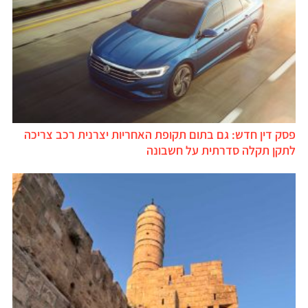
פסק דין חדש: גם בתום תקופת האחריות יצרנית רכב צריכה
לתקן תקלה סדרתית על חשבונה