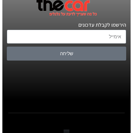
הירשמו לקבלת עדכונים
שליחה