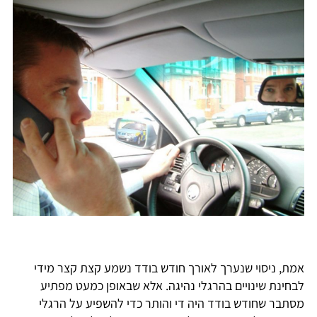
אמת, ניסוי שנערך לאורך חודש בודד נשמע קצת קצר מידי
לבחינת שינויים בהרגלי נהיגה. אלא שבאופן כמעט מפתיע
מסתבר שחודש בודד היה די והותר כדי להשפיע על הרגלי