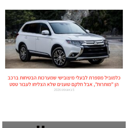
כלמוביל מספרת לבעלי מיצובישי שמערכות הבטיחות ברכב
הן "מותרות", אבל חלקם טוענים שלא הצליחו לעבור טסט
5 באוגוסט 2026