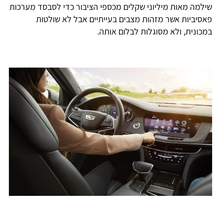
שילמה מאות מיליוני שקלים מכספי הציבור כדי לסבסד מערכות
פאסיביות אשר מזהות מצבים בעייתיים אבל לא שולטות
במכונית, ולא מסוגלות לבלום אותה.