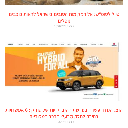
טיול לסופ"ש: אל המקומות הטובים בישראל לראות כוכבים
נופלים
7 באוגוסט 2026
הוצג הסדר פשרה בפרשת ההיברידיות של סוזוקי: 6 אפשרויות
בחירה לחלק מבעלי הרכב המקוריים
7 באוגוסט 2026