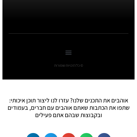
© כל הזכויות שומורות
אוהבים את התכנים שלנו? עזרו לנו ליצור תוכן איכותי:
שתפו את הכתבות שאתם אוהבים עם חברים, בעמודים
ובקבוצות שבהם אתם פעילים