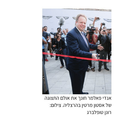
אנדי פאלמר חונך את אולם התצוגה
של אסטון מרטין בהרצליה. צילום:
רונן טופלברג