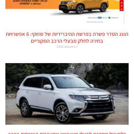
הוצג הסדר פשרה בפרשת ההיברידיות של סוזוקי: 6 אפשרויות
בחירה לחלק מבעלי הרכב המקוריים
7 באוגוסט 2026