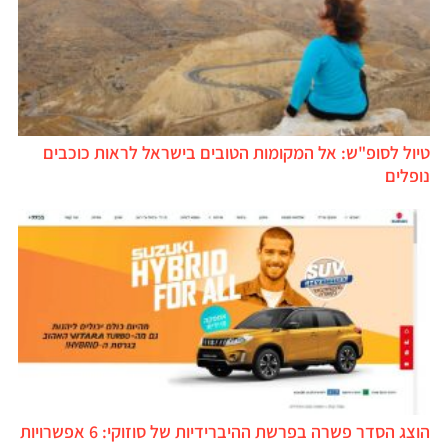
יול לסופ"ש: אל המקומות הטובים בישראל לראות כוכבים
ופלים
הוצג הסדר פשרה בפרשת ההיברידיות של סוזוקי: 6 אפשרויות