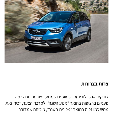
צרות בצרורות
צודקים אנשי לובינסקי שטוענים שמנוע 'פיורטק' זכה כמה
פעמים ברציפות בתואר "מנוע השנה". למרבה הצער, זכיה זאת,
ממש כמו זכיה בתואר "מכונית השנה", מוכיחה שמדובר