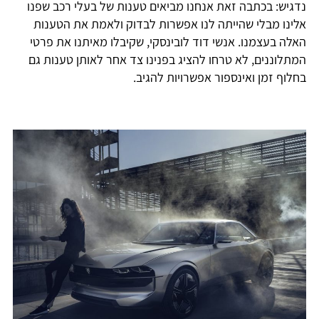
נדגיש: בכתבה זאת אנחנו מביאים טענות של בעלי רכב שפנו
אלינו מבלי שהייתה לנו אפשרות לבדוק ולאמת את הטענות
האלה בעצמנו. אנשי דוד לובינסקי, שקיבלו מאיתנו את פרטי
המתלוננים, לא טרחו להציג בפנינו צד אחר לאותן טענות גם
בחלוף זמן ואינספור אפשרויות להגיב.