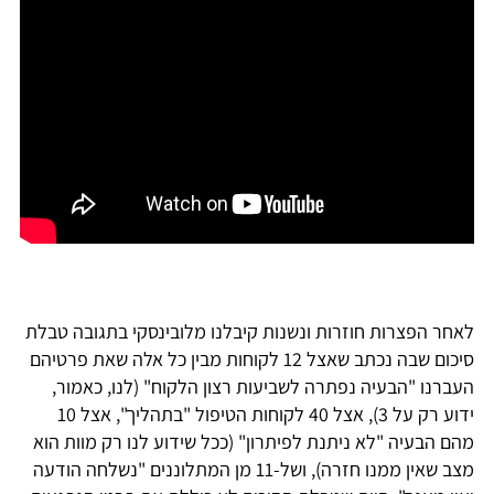
לאחר הפצרות חוזרות ונשנות קיבלנו מלובינסקי בתגובה טבלת
סיכום שבה נכתב שאצל 12 לקוחות מבין כל אלה שאת פרטיהם
העברנו "הבעיה נפתרה לשביעות רצון הלקוח" (לנו, כאמור,
ידוע רק על 3), אצל 40 לקוחות הטיפול "בתהליך", אצל 10
מהם הבעיה "לא ניתנת לפיתרון" (ככל שידוע לנו רק מוות הוא
מצב שאין ממנו חזרה), ושל-11 מן המתלוננים "נשלחה הודעה