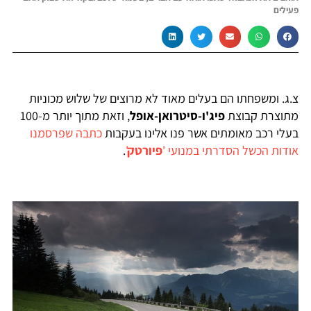
פעילים
צ.ג. ומשפחתו הם בעלים מאוד לא מרוצים של שלוש מכוניות
מתוצרת קבוצת
פיג'ו-סיטרואן-אופל
, וזאת מתוך יותר מ-100
בעלי רכב מאומתים אשר פנו אלינו בעקבות
כתבה שפרסמנו
אודות הכשל הסדרתי במנועי '
פיורטק
'
.