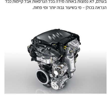
בעולם, לא נפוצות באותה מידה בכל הגרסאות אבל קיימות ככל
הנראה בכולן – מי בשיעור גבוה יותר ומי פחות.