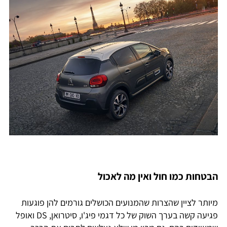
הבטחות כמו חול ואין מה לאכול
מיותר לציין שהצרות שהמנועים הכושלים גורמים להן פוגעות
פגיעה קשה בערך השוק של כל דגמי פיג'ו, סיטרואן, DS ואופל