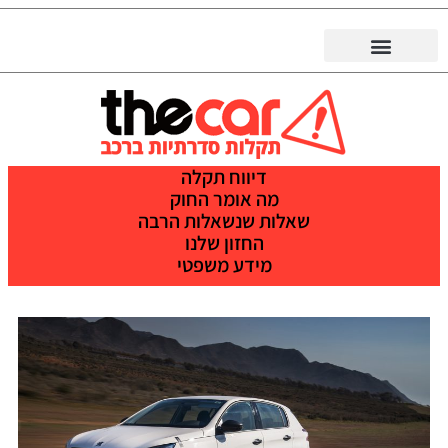
דיווח תקלה
מה אומר החוק
שאלות שנשאלות הרבה
החזון שלנו
מידע משפטי