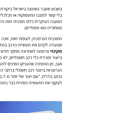
בלי קשר למצבו התעסוקתי או הכלכלי
הטענה העיקרית כלפי תוכנית זאת הי
מאחוריה הוא פופוליזם.
התוכנית הגרמנית, לעומת זאת, זוכה 
שנועדה לקדם את תעשיית הרכב במדי
מקינזי
פרסמה לאחרונה מחקר חדש שמ
בייצור ומכירת כלי רכב חשמליים, לא
אגב, מן התמיכה שהעניקו הסינים לתע
נ
לעקוף את התעשייה הסינית כבר במה