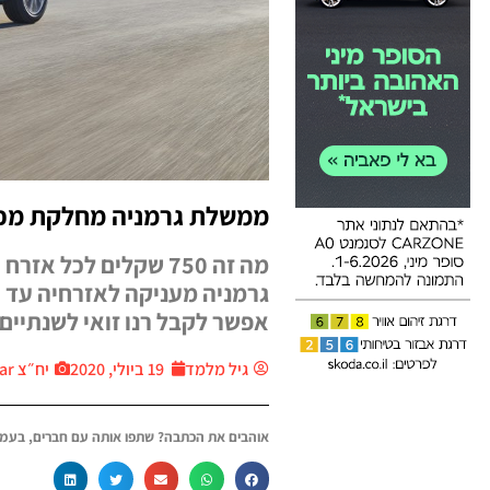
ממשלת גרמניה מחלקת מכונ
מה זה 750 שקלים לכ
אפשר לקבל רנו זואי לשנתיים
גיל מלמד
19 ביולי, 2020
יח״צ Thecar
אוהבים את הכתבה? שתפו אותה עם חברים, בעמו