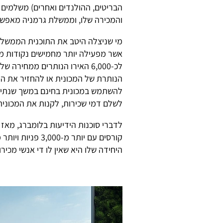
הבריטים, ההולנדים ואחרים) משלמים 
והמכירה שלו, וממשלת גרמניה מאפשרת
מי שניצלה היטב את התוכנית הממשל
אשר מפעילה יותר מחמישים נקודות מכ
לכ-6,000 האירו הנותרים ממחירה
הנותרת של המכונית או להחזיר את המכ
להשתמש במכונית בחינם במשך שנתיים
לשלם דמי שכירות, לקנות את המכונית,
לדברי סוכנות הידיעות בלומברג, מאז 
היחידה שלו היא שאין לו די אנשי מכירו