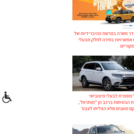
דר פשרה בפרשת ההיברידיות של
סוזוקי: 6 אפשרויות בחירה לחלק מבעלי
קוריים
 מספרת לבעלי מיצובישי
 הבטיחות ברכב הן "מותרות",
ם טוענים שלא הצליחו לעבור