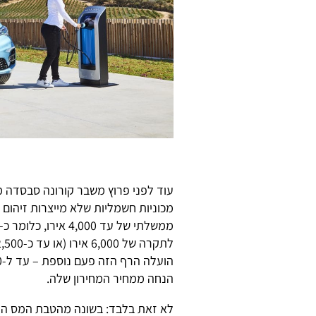
עוד לפני פרוץ משבר קורונה סבסדה 
מכוניות חשמליות שלא מייצרות זיהום 
הנחה ממחיר המחירון שלה.
לא זאת בלבד: בשונה מהטבת המס היש