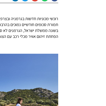
רוכשי מכוניות חדשות בגרמניה ובצרפת
תמורת סכומים חודשיים נמוכים בהרבה
בשונה ממשלת ישראל, הגרמנים לא סת
הפחתת זיהום אוויר מכלי רכב עם הצו