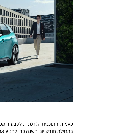
כאמור, התוכנית הגרמנית לסבסוד מכונ
בתחילת חודש יוני השנה כדי להניע 