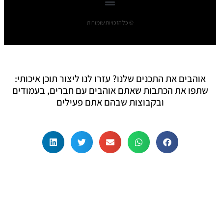
© כל הזכויות שומורות
אוהבים את התכנים שלנו? עזרו לנו ליצור תוכן איכותי:
שתפו את הכתבות שאתם אוהבים עם חברים, בעמודים
ובקבוצות שבהם אתם פעילים