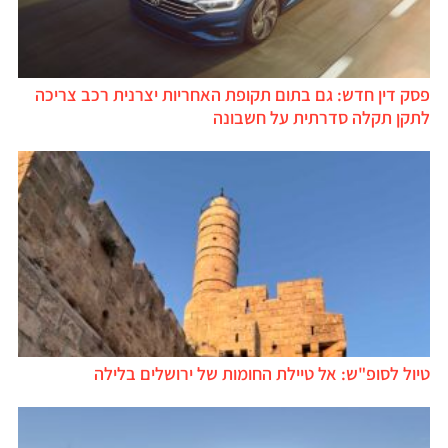
סק דין חדש: גם בתום תקופת האחריות יצרנית רכב צריכה
תקן תקלה סדרתית על חשבונה
יול לסופ"ש: אל טיילת החומות של ירושלים בלילה