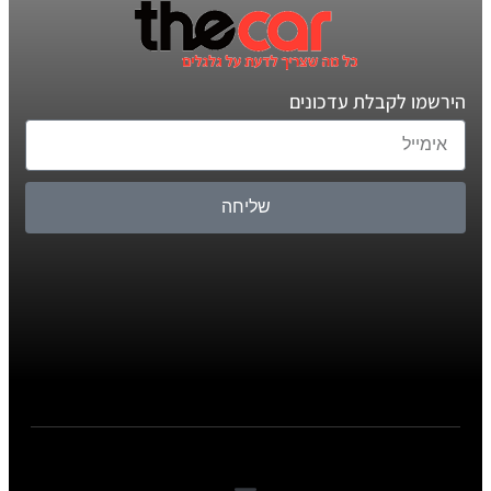
הירשמו לקבלת עדכונים
שליחה