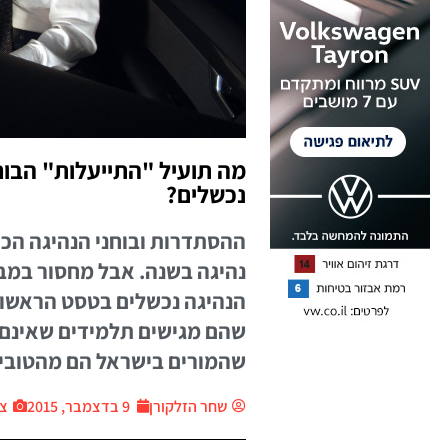
נכשלים?
הנהיגה נכשלים בטסט הראשון,
שהם מגישים תלמידים שאינם מו
שהמורים בישראל הם מהטובי
שחר הזלקורן
9 בדצמבר, 2015
צי