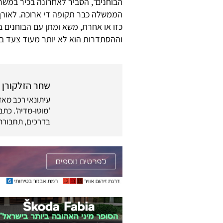
הבוחנים", הסביר לאחרונה בכיר במשרד
הממשלה כבר תקופה די ארוכה. לאור
כזו או אחרת, משא ומתן עם הבוחנים ב
וההסתדרות הוא לא יותר מעוד צעד ב
שחר הזלקורן
בדרכים, תחבורה 