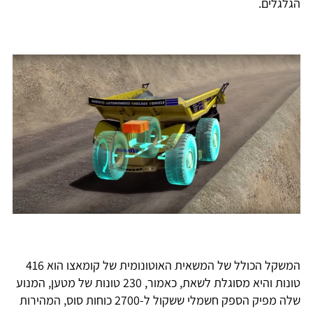
הגלגלים.
המשקל הכולל של המשאית האוטונומית של קומאצו הוא 416
טונות והיא מסוגלת לשאת, כאמור, 230 טונות של מטען, המנוע
שלה מפיק הספק חשמלי ששקול ל-2700 כוחות סוס, המהירות