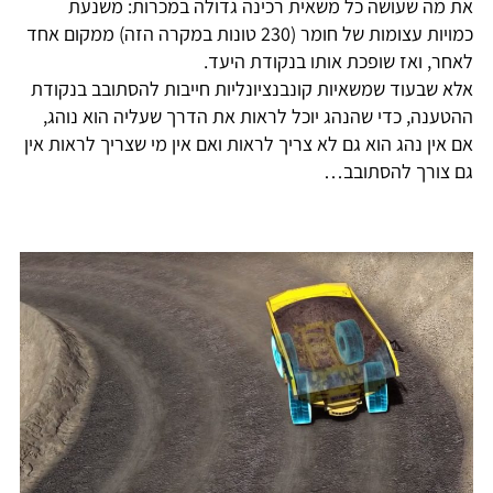
את מה שעושה כל משאית רכינה גדולה במכרות: משנעת
כמויות עצומות של חומר (230 טונות במקרה הזה) ממקום אחד
לאחר, ואז שופכת אותו בנקודת היעד.
אלא שבעוד שמשאיות קונבנציונליות חייבות להסתובב בנקודת
ההטענה, כדי שהנהג יוכל לראות את הדרך שעליה הוא נוהג,
אם אין נהג הוא גם לא צריך לראות ואם אין מי שצריך לראות אין
גם צורך להסתובב…