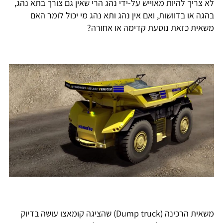
לא צריך להיות מאוייש על-ידי נהג הרי שאין גם צורך בתא נהג,
בהגה או בדוושות, ואם אין נהג ותא נהג מי יכול לומר האם
משאית כזאת נוסעת קדימה או אחורה?
משאית הרכינה (Dump truck) שהציגה קומאצו עושה בדיוק