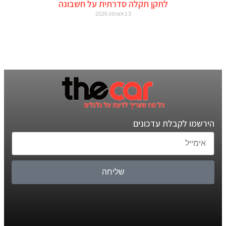
לתקן תקלה סדרתית על חשבונה
3 באוגוסט 2026
הירשמו לקבלת עדכונים
שליחה