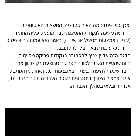
ואכן, כפי שמדגימה האילוסטרציה, המשאית האוטונומית
החדשה מגיעה לנקודת ההטענה שבה מועמס עליה החומר
(עדיין באמצעות מפעיל אנושי…), וכאשר היא עמוסה היא פשוט
חוזרת כלעומת שבאה, בלי להסתובב.
הדגם הזה עדיין צריך להסתובב בנקודות פריקה מסוימות –
היות שהטיית הארגז לצורך הפריקה מבוצעת רק לכיוון אחד
(דבר שעשוי להיפתר בעתיד באמצעות תכנון אחר, מן הסתם),
אולם צמצום הצורך בתמרונים בשטח העבודה חוסך הרבה זמן,
אנרגיה ובלאי במהלך העבודה.