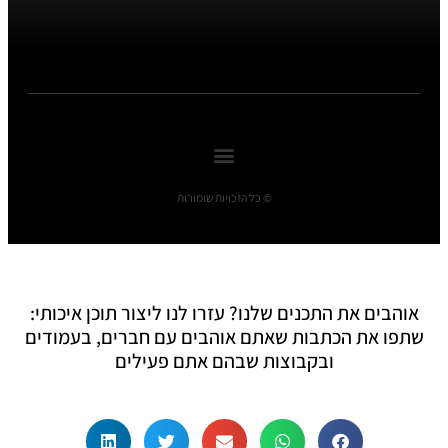
© כל הזכויות שומורות
אוהבים את התכנים שלנו? עזרו לנו ליצור תוכן איכותי:
שתפו את הכתבות שאתם אוהבים עם חברים, בעמודים
ובקבוצות שבהם אתם פעילים