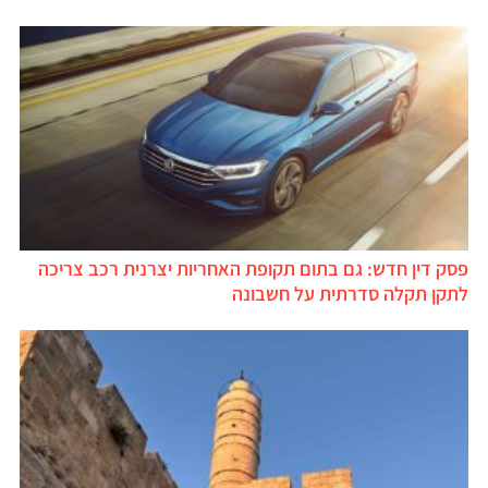
פסק דין חדש: גם בתום תקופת האחריות יצרנית רכב צריכה
לתקן תקלה סדרתית על חשבונה