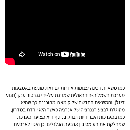
כמו משאיות רכינה עצומות אחרות גם זאת מונעת באמצעות
מערכת חשמלית-הידראולית שמוזנת על-ידי גנרטור ענק (מנוע
דיזל), והמשאית החדשה של קומאצו מתוכננת כך שהיא
מסוגלת לבצע רגנרציה של אנרגיה כאשר היא יורדת במדרון,
כמו במערכות היברידיות רבות. בנוסף היא מציעה מערכת
שמחלקת את העומס בין ארבעת הגלגלים וכן היגוי לארבעת