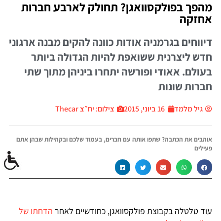
מהפך בפולקסוואגן? תחולק לארבע חברות
אחזקה
דיווחים בגרמניה אודות כוונה להקים מבנה ארגוני
חדש ליצרנית ששואפת להיות הגדולה ביותר
בעולם. אאודי ופורשה יתחרו ביניהן מתוך שתי
חברות שונות
גיל מלמד
16 ביוני, 2015
צילום: יח״צ Thecar
אוהבים את הכתבה? שתפו אותה עם חברים, בעמוד שלכם ובקהילות שבהן אתם
פעילים
עוד טלטלה בקבוצת פולקסוואגן, כחודשיים לאחר
הדחתו של