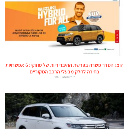
הוצג הסדר פשרה בפרשת ההיברידיות של סוזוקי: 6 אפשרויות
בחירה לחלק מבעלי הרכב המקוריים
7 באוגוסט 2026