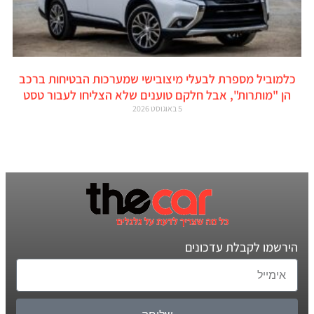
כלמוביל מספרת לבעלי מיצובישי שמערכות הבטיחות ברכב
הן "מותרות", אבל חלקם טוענים שלא הצליחו לעבור טסט
5 באוגוסט 2026
הירשמו לקבלת עדכונים