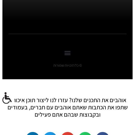
© כל הזכויות שומורות
אוהבים את התכנים שלנו? עזרו לנו ליצור תוכן איכותי:
שתפו את הכתבות שאתם אוהבים עם חברים, בעמודים
ובקבוצות שבהם אתם פעילים