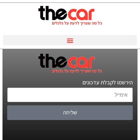
הירשמו לקבלת עדכונים
שליחה