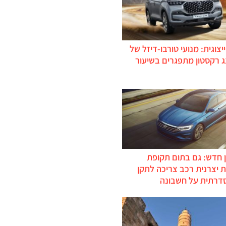
יצוגית: מנועי טורבו-דיזל של
ג רקסטון מתפגרים בשיעור
 חדש: גם בתום תקופת
 יצרנית רכב צריכה לתקן
דרתית על חשבונה