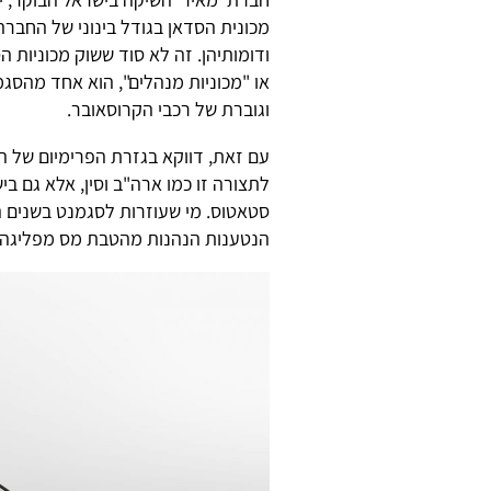
מכונית הסדאן בגודל בינוני של החבר
ודומותיהן. זה לא סוד ששוק מכוניות 
או "מכוניות מנהלים", הוא אחד מהסג
וגוברת של רכבי הקרוסאובר.
עם זאת, דווקא בגזרת הפרימיום של הק
לתצורה זו כמו ארה"ב וסין, אלא גם ב
סטאטוס. מי שעוזרות לסגמנט בשנים הא
הנטענות הנהנות מהטבת מס מפליגה ב