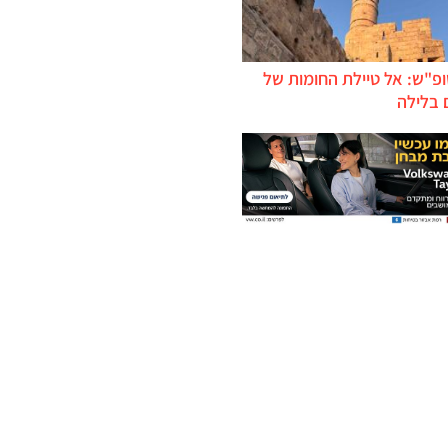
ופ"ש: אל טיילת החומות של
 בלילה