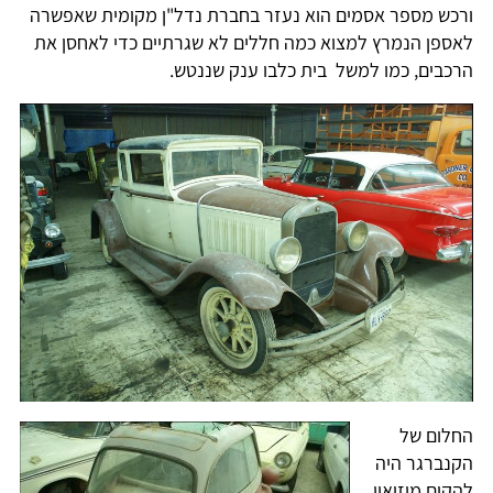
ורכש מספר אסמים הוא נעזר בחברת נדל"ן מקומית שאפשרה
לאספן הנמרץ למצוא כמה חללים לא שגרתיים כדי לאחסן את
הרכבים, כמו למשל בית כלבו ענק שננטש.
החלום של
הקנברגר היה
להקים מוזיאון,