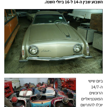
השבוע שבין ה-14 ל-16 ביולי השנה.
ביום שישי
ה-14/7
הרוכשים
הפוטנציאליים
יוכלו להתרשם