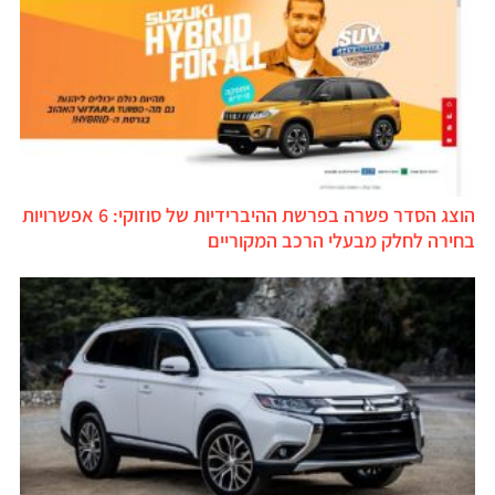
הוצג הסדר פשרה בפרשת ההיברידיות של סוזוקי: 6 אפשרויות
בחירה לחלק מבעלי הרכב המקוריים