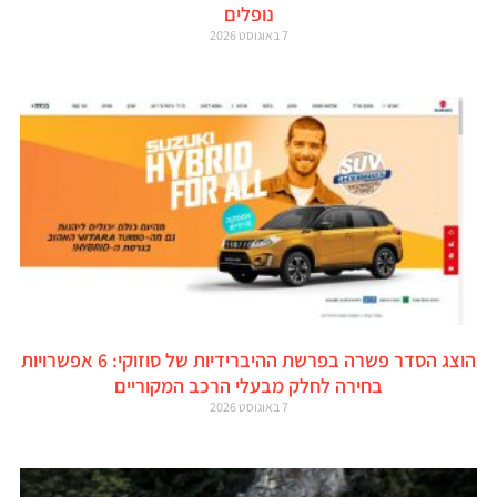
נופלים
7 באוגוסט 2026
הוצג הסדר פשרה בפרשת ההיברידיות של סוזוקי: 6 אפשרויות
בחירה לחלק מבעלי הרכב המקוריים
7 באוגוסט 2026