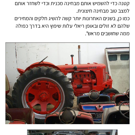
קטנה כדי להשמיש אותם מבחינה מכנית וכדי לשחזר אותם
למצב טוב מבחינה חיצונית.
כמו כן, בשנים האחרונות יותר קשה להשיג חלקים והמחירים
שלהם לא זולים ובאופן ריאלי עלות שיפוץ היא בדרך כפולה
ממה שחושבים מראש".