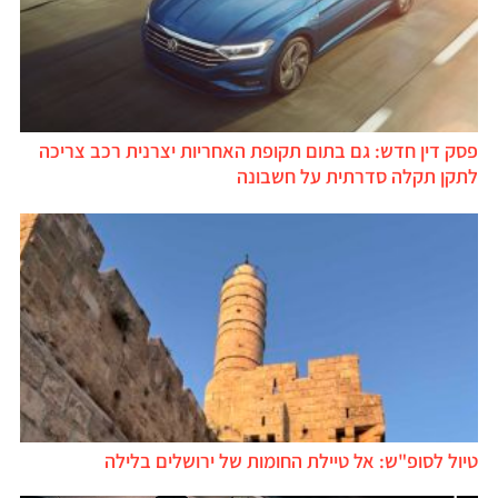
פסק דין חדש: גם בתום תקופת האחריות יצרנית רכב צריכה
לתקן תקלה סדרתית על חשבונה
טיול לסופ"ש: אל טיילת החומות של ירושלים בלילה