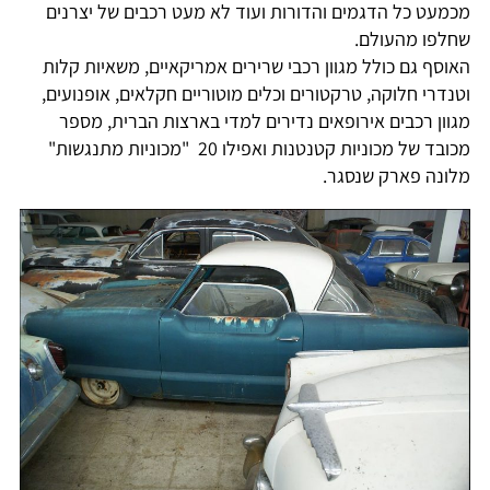
מכמעט כל הדגמים והדורות ועוד לא מעט רכבים של יצרנים
שחלפו מהעולם.
האוסף גם כולל מגוון רכבי שרירים אמריקאיים, משאיות קלות
וטנדרי חלוקה, טרקטורים וכלים מוטוריים חקלאים, אופנועים,
מגוון רכבים אירופאים נדירים למדי בארצות הברית, מספר
מכובד של מכוניות קטנטנות ואפילו 20 "מכוניות מתנגשות"
מלונה פארק שנסגר.