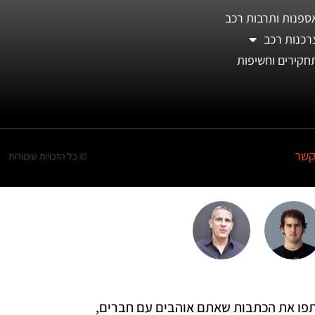
ספנות ותרבות רכב
רכנות רכב
חקירים וחשיפות
קשר
© כל הזכויות שומורות
 שתפו את הכתבות שאתם אוהבים עם חברים,