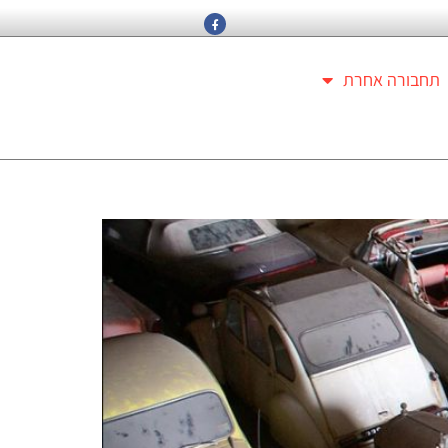
תחבורה אחרת