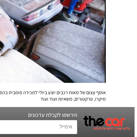
מיקרו, טרקטורים, משאיות ועוד ועוד
הירשמו לקבלת עדכונים