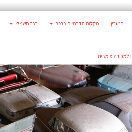
המגזין
תקלות סדרתיות ברכב
רכב חשמלי