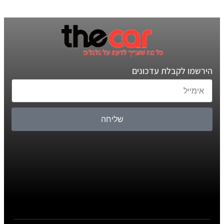
הירשמו לקבלת עדכונים
שליחה