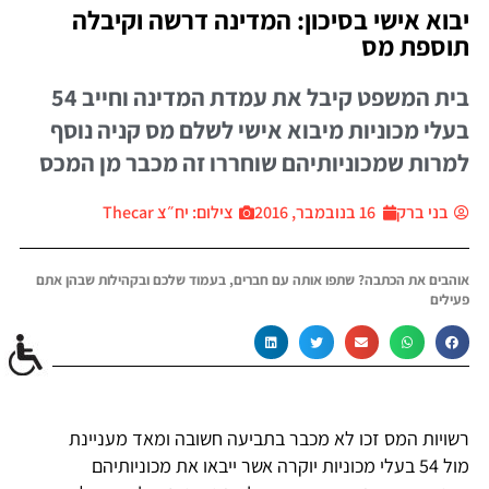
יבוא אישי בסיכון: המדינה דרשה וקיבלה
תוספת מס
בית המשפט קיבל את עמדת המדינה וחייב 54
בעלי מכוניות מיבוא אישי לשלם מס קניה נוסף
למרות שמכוניותיהם שוחררו זה מכבר מן המכס
בני ברק
16 בנובמבר, 2016
צילום: יח״צ Thecar
אוהבים את הכתבה? שתפו אותה עם חברים, בעמוד שלכם ובקהילות שבהן אתם
פעילים
רשויות המס זכו לא מכבר בתביעה חשובה ומאד מעניינת
מול 54 בעלי מכוניות יוקרה אשר ייבאו את מכוניותיהם