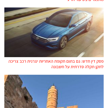
פסק דין חדש: גם בתום תקופת האחריות יצרנית רכב צריכה
לתקן תקלה סדרתית על חשבונה