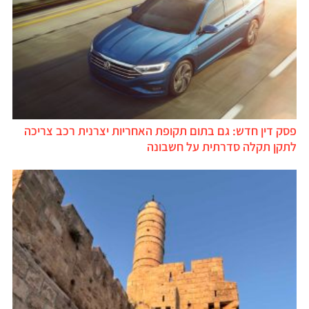
פסק דין חדש: גם בתום תקופת האחריות יצרנית רכב צריכה
לתקן תקלה סדרתית על חשבונה