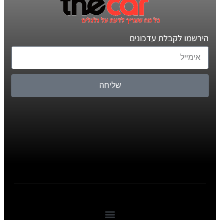
הירשמו לקבלת עדכונים
שליחה