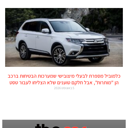
כלמוביל מספרת לבעלי מיצובישי שמערכות הבטיחות ברכב
הן "מותרות", אבל חלקם טוענים שלא הצליחו לעבור טסט
5 באוגוסט 2026