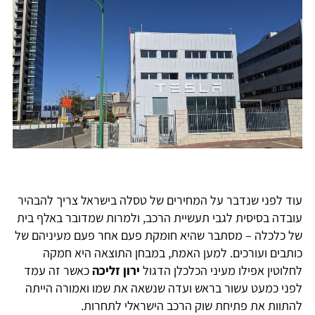
עוד לפני שנדבר על המחירים של טסלה בישראל צריך להבהיר
עובדה בסיסית לגבי תעשיית הרכב, ולמרות שמדובר באלף בית
של כלכלה – מסתבר שהיא חומקת פעם אחר פעם מעיניהם של
כותבים ועורכים. למען האמת, במבחן התוצאה היא חמקה
לחלוטין אפילו מעיני הכלכלן הדגול
ירון זליכה
כאשר זה עמד
לפני כמעט עשור בראש ועדה שנשאה את שמו ואמורה הייתה
להתוות את פתיחת שוק הרכב הישראלי לתחרות.