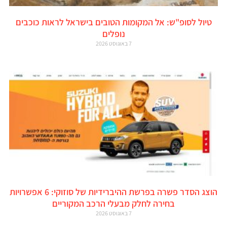
טיול לסופ"ש: אל המקומות הטובים בישראל לראות כוכבים
נופלים
7 באוגוסט 2026
הוצג הסדר פשרה בפרשת ההיברידיות של סוזוקי: 6 אפשרויות
בחירה לחלק מבעלי הרכב המקוריים
7 באוגוסט 2026