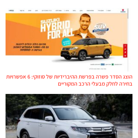
הוצג הסדר פשרה בפרשת ההיברידיות של סוזוקי: 6 אפשרויות
בחירה לחלק מבעלי הרכב המקוריים