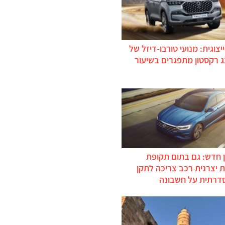
יצוגית: מנועי טורבו-דיזל של
ג רקסטון מתפגרים בשיעור
 חדש: גם בתום תקופת
 יצרנית רכב צריכה לתקן
דרתית על חשבונה