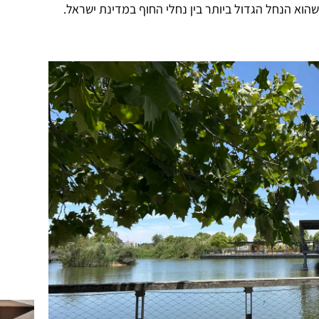
שהוא הנחל הגדול ביותר בין נחלי החוף במדינת ישראל.