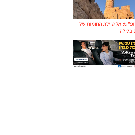
ופ"ש: אל טיילת החומות של
 בלילה