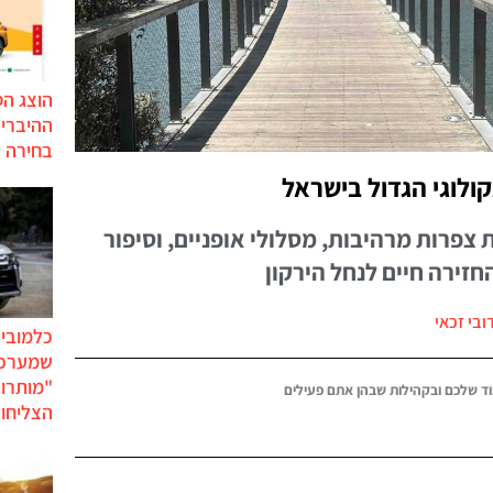
הוצג ה
בחירה 
ולוגי הגדול בישראל
צפרות מרהיבות, מסלולי אופניים, וסיפור
זירה חיים לנחל הירקון
ובי זכאי
כלמוביל
שמערכו
"מותרו
ד שלכם ובקהילות שבהן אתם פעילים
הצליחו 