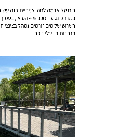
ריח של אדמה לחה וצמחיית קנה עשיר
במרחק נגיעה מכביש
רשרוש של מים זורמים נמהל בציוצי חי
בזריזות בין עלי נופר.