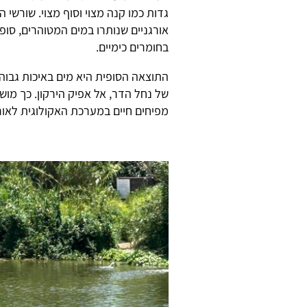
גדות כמו קנה מצוי וסוף מצוי. שורשי
אורגניים שנותרו במים המטוהרים, סופ
בחומרים כימיים.
התוצאה הסופית היא מים באיכות גבו
מפיחים חיים במערכת האקולוגית לאור