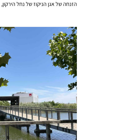
הזנחה של אגן הניקוז של נחל הירקון, 