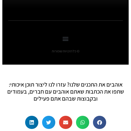
© כל הזכויות שומורות
אוהבים את התכנים שלנו? עזרו לנו ליצור תוכן איכותי:
שתפו את הכתבות שאתם אוהבים עם חברים, בעמודים
ובקבוצות שבהם אתם פעילים