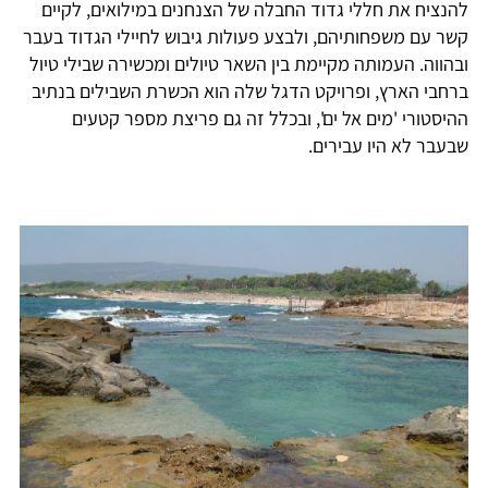
להנציח את חללי גדוד החבלה של הצנחנים במילואים, לקיים
קשר עם משפחותיהם, ולבצע פעולות גיבוש לחיילי הגדוד בעבר
ובהווה. העמותה מקיימת בין השאר טיולים ומכשירה שבילי טיול
ברחבי הארץ, ופרויקט הדגל שלה הוא הכשרת השבילים בנתיב
ההיסטורי 'מים אל ים', ובכלל זה גם פריצת מספר קטעים
שבעבר לא היו עבירים.