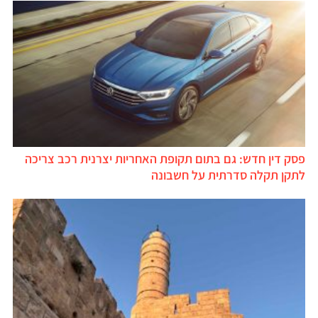
פסק דין חדש: גם בתום תקופת האחריות יצרנית רכב צריכה
לתקן תקלה סדרתית על חשבונה