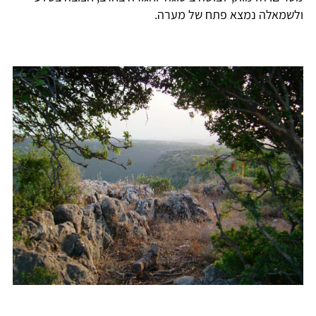
ולשמאלה נמצא פתח של מערה.